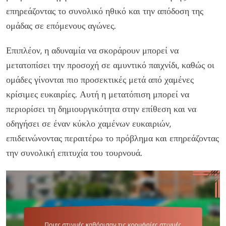
επηρεάζοντας το συνολικό ηθικό και την απόδοση της
ομάδας σε επόμενους αγώνες.
Επιπλέον, η αδυναμία να σκοράρουν μπορεί να
μετατοπίσει την προσοχή σε αμυντικό παιχνίδι, καθώς οι
ομάδες γίνονται πιο προσεκτικές μετά από χαμένες
κρίσιμες ευκαιρίες. Αυτή η μετατόπιση μπορεί να
περιορίσει τη δημιουργικότητα στην επίθεση και να
οδηγήσει σε έναν κύκλο χαμένων ευκαιριών,
επιδεινώνοντας περαιτέρω το πρόβλημα και επηρεάζοντας
την συνολική επιτυχία του τουρνουά.