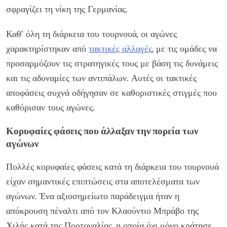
σφραγίζει τη νίκη της Γερμανίας.
Καθ’ όλη τη διάρκεια του τουρνουά, οι αγώνες
χαρακτηρίστηκαν από
τακτικές αλλαγές
, με τις ομάδες να
προσαρμόζουν τις στρατηγικές τους με βάση τις δυνάμεις
και τις αδυναμίες των αντιπάλων. Αυτές οι τακτικές
αποφάσεις συχνά οδήγησαν σε καθοριστικές στιγμές που
καθόρισαν τους αγώνες.
Κορυφαίες φάσεις που άλλαξαν την πορεία των
αγώνων
Πολλές κορυφαίες φάσεις κατά τη διάρκεια του τουρνουά
είχαν σημαντικές επιπτώσεις στα αποτελέσματα των
αγώνων. Ένα αξιοσημείωτο παράδειγμα ήταν η
απόκρουση πέναλτι από τον Κλαούντιο Μπράβο της
Χιλής κατά της Πορτογαλίας, η οποία όχι μόνο κράτησε