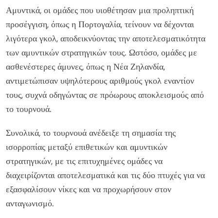
Αμυντικά, οι ομάδες που υιοθέτησαν μια προληπτική
προσέγγιση, όπως η Πορτογαλία, τείνουν να δέχονται
λιγότερα γκολ, αποδεικνύοντας την αποτελεσματικότητα
των αμυντικών στρατηγικών τους. Ωστόσο, ομάδες με
ασθενέστερες άμυνες, όπως η Νέα Ζηλανδία,
αντιμετώπισαν υψηλότερους αριθμούς γκολ εναντίον
τους, συχνά οδηγώντας σε πρόωρους αποκλεισμούς από
το τουρνουά.
Συνολικά, το τουρνουά ανέδειξε τη σημασία της
ισορροπίας μεταξύ επιθετικών και αμυντικών
στρατηγικών, με τις επιτυχημένες ομάδες να
διαχειρίζονται αποτελεσματικά και τις δύο πτυχές για να
εξασφαλίσουν νίκες και να προχωρήσουν στον
ανταγωνισμό.