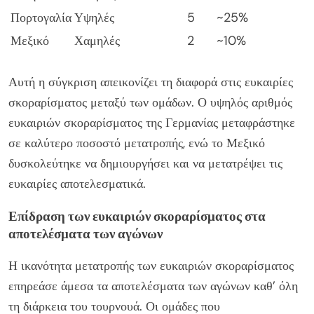
Πορτογαλία
Υψηλές
5
~25%
Μεξικό
Χαμηλές
2
~10%
Αυτή η σύγκριση απεικονίζει τη διαφορά στις ευκαιρίες
σκοραρίσματος μεταξύ των ομάδων. Ο υψηλός αριθμός
ευκαιριών σκοραρίσματος της Γερμανίας μεταφράστηκε
σε καλύτερο ποσοστό μετατροπής, ενώ το Μεξικό
δυσκολεύτηκε να δημιουργήσει και να μετατρέψει τις
ευκαιρίες αποτελεσματικά.
Επίδραση των ευκαιριών σκοραρίσματος στα
αποτελέσματα των αγώνων
Η ικανότητα μετατροπής των ευκαιριών σκοραρίσματος
επηρεάσε άμεσα τα αποτελέσματα των αγώνων καθ’ όλη
τη διάρκεια του τουρνουά. Οι ομάδες που