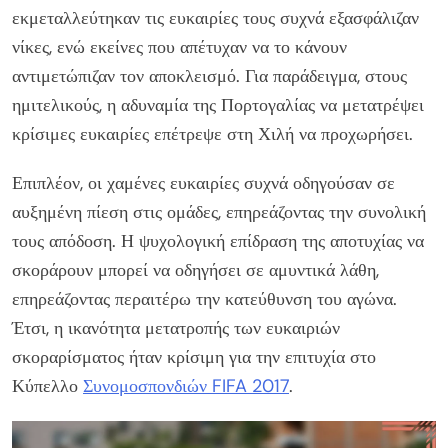
εκμεταλλεύτηκαν τις ευκαιρίες τους συχνά εξασφάλιζαν
νίκες, ενώ εκείνες που απέτυχαν να το κάνουν
αντιμετώπιζαν τον αποκλεισμό. Για παράδειγμα, στους
ημιτελικούς, η αδυναμία της Πορτογαλίας να μετατρέψει
κρίσιμες ευκαιρίες επέτρεψε στη Χιλή να προχωρήσει.
Επιπλέον, οι χαμένες ευκαιρίες συχνά οδηγούσαν σε
αυξημένη πίεση στις ομάδες, επηρεάζοντας την συνολική
τους απόδοση. Η ψυχολογική επίδραση της αποτυχίας να
σκοράρουν μπορεί να οδηγήσει σε αμυντικά λάθη,
επηρεάζοντας περαιτέρω την κατεύθυνση του αγώνα.
Έτσι, η ικανότητα μετατροπής των ευκαιριών
σκοραρίσματος ήταν κρίσιμη για την επιτυχία στο
Κύπελλο
Συνομοσπονδιών FIFA 2017
.