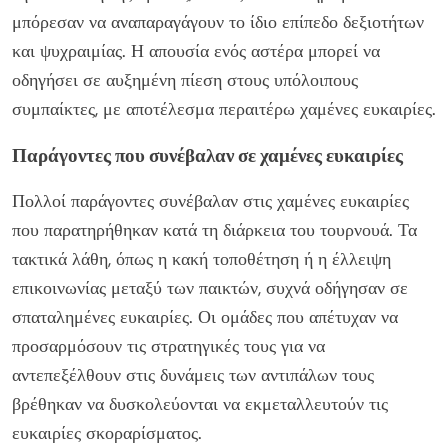
μπόρεσαν να αναπαραγάγουν το ίδιο επίπεδο δεξιοτήτων
και ψυχραιμίας. Η απουσία ενός αστέρα μπορεί να
οδηγήσει σε αυξημένη πίεση στους υπόλοιπους
συμπαίκτες, με αποτέλεσμα περαιτέρω χαμένες ευκαιρίες.
Παράγοντες που συνέβαλαν σε χαμένες ευκαιρίες
Πολλοί παράγοντες συνέβαλαν στις χαμένες ευκαιρίες
που παρατηρήθηκαν κατά τη διάρκεια του τουρνουά. Τα
τακτικά λάθη, όπως η κακή τοποθέτηση ή η έλλειψη
επικοινωνίας μεταξύ των παικτών, συχνά οδήγησαν σε
σπαταλημένες ευκαιρίες. Οι ομάδες που απέτυχαν να
προσαρμόσουν τις στρατηγικές τους για να
αντεπεξέλθουν στις δυνάμεις των αντιπάλων τους
βρέθηκαν να δυσκολεύονται να εκμεταλλευτούν τις
ευκαιρίες σκοραρίσματος.