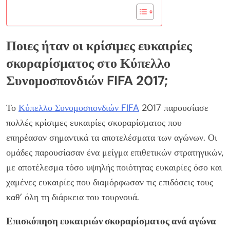
Ποιες ήταν οι κρίσιμες ευκαιρίες
σκοραρίσματος στο Κύπελλο
Συνομοσπονδιών FIFA 2017;
Το
Κύπελλο Συνομοσπονδιών FIFA
2017 παρουσίασε
πολλές κρίσιμες ευκαιρίες σκοραρίσματος που
επηρέασαν σημαντικά τα αποτελέσματα των αγώνων. Οι
ομάδες παρουσίασαν ένα μείγμα επιθετικών στρατηγικών,
με αποτέλεσμα τόσο υψηλής ποιότητας ευκαιρίες όσο και
χαμένες ευκαιρίες που διαμόρφωσαν τις επιδόσεις τους
καθ’ όλη τη διάρκεια του τουρνουά.
Επισκόπηση ευκαιριών σκοραρίσματος ανά αγώνα