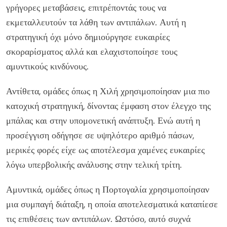
γρήγορες μεταβάσεις, επιτρέποντάς τους να
εκμεταλλευτούν τα λάθη των αντιπάλων. Αυτή η
στρατηγική όχι μόνο δημιούργησε ευκαιρίες
σκοραρίσματος αλλά και ελαχιστοποίησε τους
αμυντικούς κινδύνους.
Αντίθετα, ομάδες όπως η Χιλή χρησιμοποίησαν μια πιο
κατοχική στρατηγική, δίνοντας έμφαση στον έλεγχο της
μπάλας και στην υπομονετική ανάπτυξη. Ενώ αυτή η
προσέγγιση οδήγησε σε υψηλότερο αριθμό πάσων,
μερικές φορές είχε ως αποτέλεσμα χαμένες ευκαιρίες
λόγω υπερβολικής ανάλυσης στην τελική τρίτη.
Αμυντικά, ομάδες όπως η Πορτογαλία χρησιμοποίησαν
μια συμπαγή διάταξη, η οποία αποτελεσματικά καταπίεσε
τις επιθέσεις των αντιπάλων. Ωστόσο, αυτό συχνά