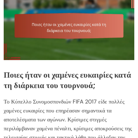
Ποιες ήταν οι χαμένες ευκαιρίες κατά
τη διάρκεια του τουρνουά;
Το Κύπελλο Συνομοσπονδιών FIFA 2017 είδε πολλές
χαμένες ευκαιρίες που επηρέασαν σημαντικά τα
αποτελέσματα των αγώνων. Κρίσιμες στιγμές
περιλάμβαναν χαμένα πέναλτι, κρίσιμες αποκρούσεις της
τελευταίας στιγμής και τακτικά λάθη που άλλαξαν την