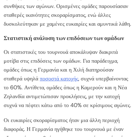
συνθήκες των αγώνων. Ορισμένες ομάδες παρουσίασαν
σταθερές ικανότητες σκοραρίσματος, ενώ άλλες
δυσκολεύτηκαν με χαμένες ευκαιρίες και αμυντικά λάθη.
Στατιστική ανάλυση των επιδόσεων των ομάδων
Οι στατιστικές του τουρνουά αποκάλυψαν διακριτά
μοτίβα στις επιδόσεις των ομάδων. Για παράδειγμα,
ομάδες όπως η Γερμανία και η Χιλή διατηρούσαν
σταθερά υψηλά
ποσοστά κατοχής
, συχνά υπερβαίνοντας
το 60%. Αντίθετα, ομάδες όπως η Καμερούν και η Νέα
Ζηλανδία αντιμετώπισαν προκλήσεις, με την κατοχή
συχνά να πέφτει κάτω από το 40% σε κρίσιμους αγώνες.
Οι ευκαιρίες σκοραρίσματος ήταν μια άλλη περιοχή
διαφοράς. Η Γερμανία ηγήθηκε του τουρνουά με έναν