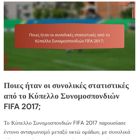
Ποιες ήταν οι συνολικές στατιστικές
από το Κύπελλο Συνομοσπονδιών
FIFA 2017;
Το Κύπελλο Συνομοσπονδιών FIFA 2017 παρουσίασε
έντονο ανταγωνισμό μεταξύ οκτώ ομάδων, με συνολικά