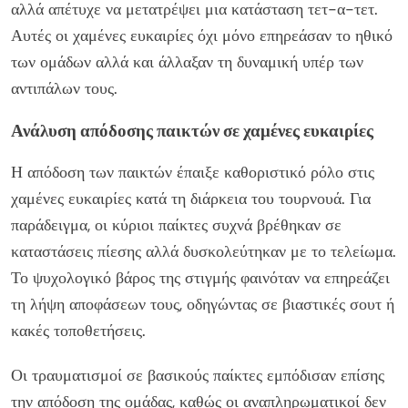
αλλά απέτυχε να μετατρέψει μια κατάσταση τετ-α-τετ.
Αυτές οι χαμένες ευκαιρίες όχι μόνο επηρεάσαν το ηθικό
των ομάδων αλλά και άλλαξαν τη δυναμική υπέρ των
αντιπάλων τους.
Ανάλυση απόδοσης παικτών σε χαμένες ευκαιρίες
Η απόδοση των παικτών έπαιξε καθοριστικό ρόλο στις
χαμένες ευκαιρίες κατά τη διάρκεια του τουρνουά. Για
παράδειγμα, οι κύριοι παίκτες συχνά βρέθηκαν σε
καταστάσεις πίεσης αλλά δυσκολεύτηκαν με το τελείωμα.
Το ψυχολογικό βάρος της στιγμής φαινόταν να επηρεάζει
τη λήψη αποφάσεων τους, οδηγώντας σε βιαστικές σουτ ή
κακές τοποθετήσεις.
Οι τραυματισμοί σε βασικούς παίκτες εμπόδισαν επίσης
την απόδοση της ομάδας, καθώς οι αναπληρωματικοί δεν