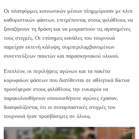
Οι πλατφόρμες κοινωνικών μέσων πλημμύρισαν με κλιπ
καθοριστικών φάσεων, επιτρέποντας στους φιλάθλους να
ξαναζήσουν τη δράση και να μοιραστούν τις αγαπημένες
τους στιγμές. Οι επίσημες κανάλες του τουρνουά
παρείχαν εκτενή κάλυψη, συμπεριλαμβανομένων
συνεντεύξεων παικτών και παρασκηνιακού υλικού.
Επιπλέον, οι περιλήψεις αγώνων και τα πακέτα
κορυφαίων φάσεων που διατίθενται σε αθλητικά δίκτυα
προσέφεραν στους φιλάθλους την ευκαιρία να
παρακολουθήσουν οποιουσδήποτε αγώνες έχασαν,
διασφαλίζοντας ότι οι συναρπαστικές στιγμές του
τουρνουά ήταν προσβάσιμες σε όλους.