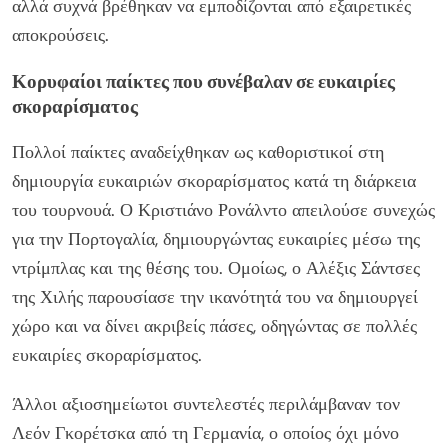
αλλά συχνά βρέθηκαν να εμποδίζονται από εξαιρετικές
αποκρούσεις.
Κορυφαίοι παίκτες που συνέβαλαν σε ευκαιρίες
σκοραρίσματος
Πολλοί παίκτες αναδείχθηκαν ως καθοριστικοί στη
δημιουργία ευκαιριών σκοραρίσματος κατά τη διάρκεια
του τουρνουά. Ο Κριστιάνο Ρονάλντο απειλούσε συνεχώς
για την Πορτογαλία, δημιουργώντας ευκαιρίες μέσω της
ντρίμπλας και της θέσης του. Ομοίως, ο Αλέξις Σάντσες
της Χιλής παρουσίασε την ικανότητά του να δημιουργεί
χώρο και να δίνει ακριβείς πάσες, οδηγώντας σε πολλές
ευκαιρίες σκοραρίσματος.
Άλλοι αξιοσημείωτοι συντελεστές περιλάμβαναν τον
Λεόν Γκορέτσκα από τη Γερμανία, ο οποίος όχι μόνο