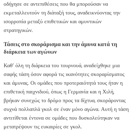
οδήγησε σε αντεπιθέσεις που θα μπορούσαν να
εκμεταλλευτούν τη διάταξή τους, αναδεικνύοντας την
ισορροπία μεταξύ επιθετικών και αμυντικών
στρατηγικών.
Τάσεις στο σκοράρισμα και την άμυνα κατά τη
διάρκεια των αγώνων
Καθ’ όλη τη διάρκεια του τουρνουά, αναδείχθηκε μια
σαφής τάση όσον αφορά τις ικανότητες σκοραρίσματος
και άμυνας. Οι ομάδες που προτεραιότητά τους ήταν η
επιθετική παιχνιδιού, όπως η Γερμανία και η Χιλή,
βρήκαν συνεχώς το δρόμο προς τα δίχτυα, σκοράροντας
συχνά πολλαπλά γκολ σε έναν μόνο αγώνα. Αυτή η τάση
αντιτίθεται έντονα σε ομάδες που δυσκολεύτηκαν να
μετατρέψουν τις ευκαιρίες σε γκολ.