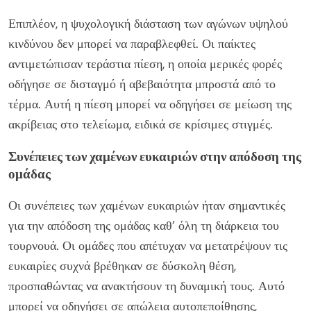
Επιπλέον, η ψυχολογική διάσταση των αγώνων υψηλού
κινδύνου δεν μπορεί να παραβλεφθεί. Οι παίκτες
αντιμετώπισαν τεράστια πίεση, η οποία μερικές φορές
οδήγησε σε δισταγμό ή αβεβαιότητα μπροστά από το
τέρμα. Αυτή η πίεση μπορεί να οδηγήσει σε μείωση της
ακρίβειας στο τελείωμα, ειδικά σε κρίσιμες στιγμές.
Συνέπειες των χαμένων ευκαιριών στην απόδοση της
ομάδας
Οι συνέπειες των χαμένων ευκαιριών ήταν σημαντικές
για την απόδοση της ομάδας καθ’ όλη τη διάρκεια του
τουρνουά. Οι ομάδες που απέτυχαν να μετατρέψουν τις
ευκαιρίες συχνά βρέθηκαν σε δύσκολη θέση,
προσπαθώντας να ανακτήσουν τη δυναμική τους. Αυτό
μπορεί να οδηγήσει σε απώλεια αυτοπεποίθησης,