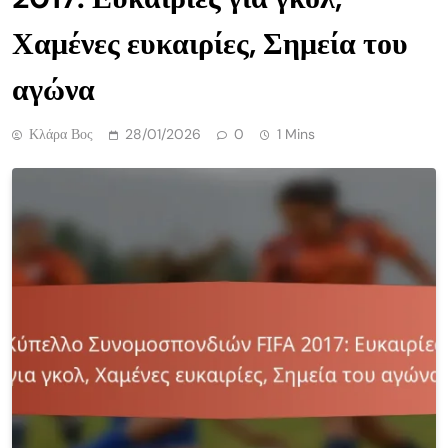
Χαμένες ευκαιρίες, Σημεία του
αγώνα
Κλάρα Βος
28/01/2026
0
1 Mins