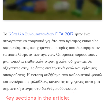
Το
Κύπελλο Συνομοσπονδιών FIFA 2017
ήταν ένα
συναρπαστικό τουρνουά γεμάτο από κρίσιμες ευκαιρίες
σκοραρίσματος και χαμένες ευκαιρίες που διαμόρφωσαν
τα αποτελέσματα των αγώνων. Οι ομάδες παρουσίασαν
μια ποικιλία επιθετικών στρατηγικών, οδηγώντας σε
αξέχαστες στιγμές όπως εκπληκτικά γκολ και κρίσιμες
αποκρούσεις. Η ένταση αυξήθηκε από καθοριστικά φάουλ
και αντιδράσεις φιλάθλων, κάνοντάς το γεγονός αυτό μια
σημαντική στιγμή στο διεθνές ποδόσφαιρο.
Key sections in the article: