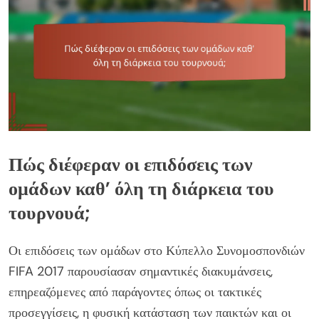
Πώς διέφεραν οι επιδόσεις των
ομάδων καθ’ όλη τη διάρκεια του
τουρνουά;
Οι επιδόσεις των ομάδων στο Κύπελλο Συνομοσπονδιών
FIFA 2017 παρουσίασαν σημαντικές διακυμάνσεις,
επηρεαζόμενες από παράγοντες όπως οι τακτικές
προσεγγίσεις, η φυσική κατάσταση των παικτών και οι