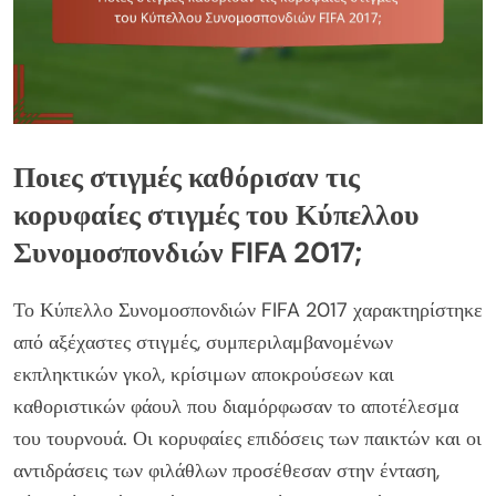
Ποιες στιγμές καθόρισαν τις
κορυφαίες στιγμές του Κύπελλου
Συνομοσπονδιών FIFA 2017;
Το Κύπελλο Συνομοσπονδιών FIFA 2017 χαρακτηρίστηκε
από αξέχαστες στιγμές, συμπεριλαμβανομένων
εκπληκτικών γκολ, κρίσιμων αποκρούσεων και
καθοριστικών φάουλ που διαμόρφωσαν το αποτέλεσμα
του τουρνουά. Οι κορυφαίες επιδόσεις των παικτών και οι
αντιδράσεις των φιλάθλων προσέθεσαν στην ένταση,