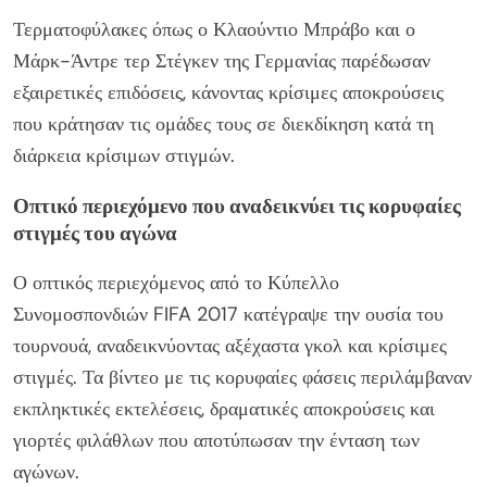
Τερματοφύλακες όπως ο Κλαούντιο Μπράβο και ο
Μάρκ-Άντρε τερ Στέγκεν της Γερμανίας παρέδωσαν
εξαιρετικές επιδόσεις, κάνοντας κρίσιμες αποκρούσεις
που κράτησαν τις ομάδες τους σε διεκδίκηση κατά τη
διάρκεια κρίσιμων στιγμών.
Οπτικό περιεχόμενο που αναδεικνύει τις κορυφαίες
στιγμές του αγώνα
Ο οπτικός περιεχόμενος από το Κύπελλο
Συνομοσπονδιών FIFA 2017 κατέγραψε την ουσία του
τουρνουά, αναδεικνύοντας αξέχαστα γκολ και κρίσιμες
στιγμές. Τα βίντεο με τις κορυφαίες φάσεις περιλάμβαναν
εκπληκτικές εκτελέσεις, δραματικές αποκρούσεις και
γιορτές φιλάθλων που αποτύπωσαν την ένταση των
αγώνων.