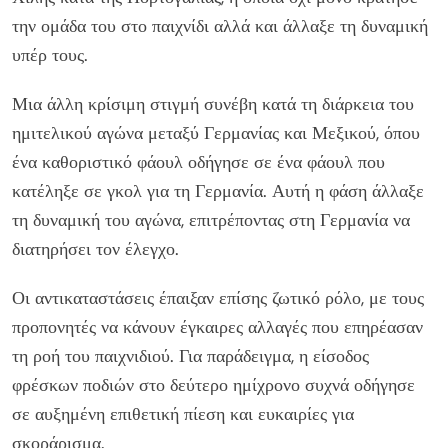
την ομάδα του στο παιχνίδι αλλά και άλλαξε τη δυναμική
υπέρ τους.
Μια άλλη κρίσιμη στιγμή συνέβη κατά τη διάρκεια του
ημιτελικού αγώνα μεταξύ Γερμανίας και Μεξικού, όπου
ένα καθοριστικό φάουλ οδήγησε σε ένα φάουλ που
κατέληξε σε γκολ για τη Γερμανία. Αυτή η φάση άλλαξε
τη δυναμική του αγώνα, επιτρέποντας στη Γερμανία να
διατηρήσει τον έλεγχο.
Οι αντικαταστάσεις έπαιξαν επίσης ζωτικό ρόλο, με τους
προπονητές να κάνουν έγκαιρες αλλαγές που επηρέασαν
τη ροή του παιχνιδιού. Για παράδειγμα, η είσοδος
φρέσκων ποδιών στο δεύτερο ημίχρονο συχνά οδήγησε
σε αυξημένη επιθετική πίεση και ευκαιρίες για
σκοράρισμα.