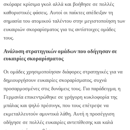
σκόραρε κρίσιμα γκολ αλλά και βοήθησε σε πολλές
καθοριστικές φάσεις. Αυτοί οι παίκτες απέδειξαν τη
σημασία του ατομικού ταλέντου στην μεγιστοποίηση των
ευκαιριών σκοραρίσματος για τις αντίστοιχες ομάδες
τους.
Ανάλυση στρατηγικών ομάδων που οδήγησαν σε
ευκαιρίες σκοραρίσματος
Οι ομάδες χρησιμοποίησαν διάφορες στρατηγικές για να
δημιουργήσουν ευκαιρίες σκοραρίσματος, συχνά
προσαρμοσμένες στις δυνάμεις τους. Για παράδειγμα, η
Γερμανία επικεντρώθηκε σε γρήγορη κυκλοφορία της
μπάλας και ψηλό πρέσινγκ, που τους επέτρεψε να
εκμεταλλευτούν αμυντικά λάθη. Αυτή η προσέγγιση
οδήγησε σε πολλές ευκαιρίες αντεπίθεσης και καλά