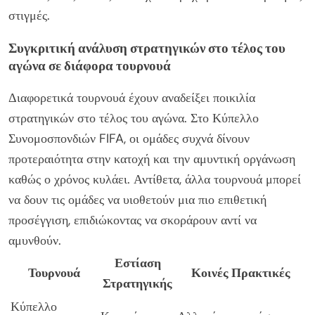
στιγμές.
Συγκριτική ανάλυση στρατηγικών στο τέλος του
αγώνα σε διάφορα τουρνουά
Διαφορετικά τουρνουά έχουν αναδείξει ποικιλία
στρατηγικών στο τέλος του αγώνα. Στο Κύπελλο
Συνομοσπονδιών FIFA, οι ομάδες συχνά δίνουν
προτεραιότητα στην κατοχή και την αμυντική οργάνωση
καθώς ο χρόνος κυλάει. Αντίθετα, άλλα τουρνουά μπορεί
να δουν τις ομάδες να υιοθετούν μια πιο επιθετική
προσέγγιση, επιδιώκοντας να σκοράρουν αντί να
αμυνθούν.
Εστίαση
Τουρνουά
Κοινές Πρακτικές
Στρατηγικής
Κύπελλο