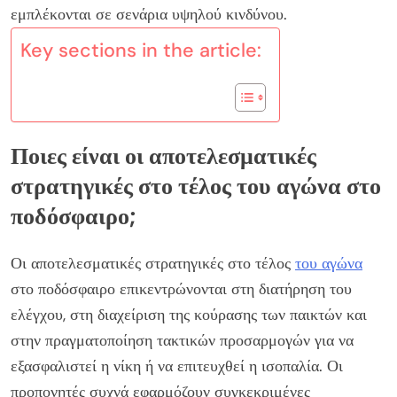
εμπλέκονται σε σενάρια υψηλού κινδύνου.
Key sections in the article:
Ποιες είναι οι αποτελεσματικές
στρατηγικές στο τέλος του αγώνα στο
ποδόσφαιρο;
Οι αποτελεσματικές στρατηγικές στο τέλος
του αγώνα
στο ποδόσφαιρο επικεντρώνονται στη διατήρηση του
ελέγχου, στη διαχείριση της κούρασης των παικτών και
στην πραγματοποίηση τακτικών προσαρμογών για να
εξασφαλιστεί η νίκη ή να επιτευχθεί η ισοπαλία. Οι
προπονητές συχνά εφαρμόζουν συγκεκριμένες