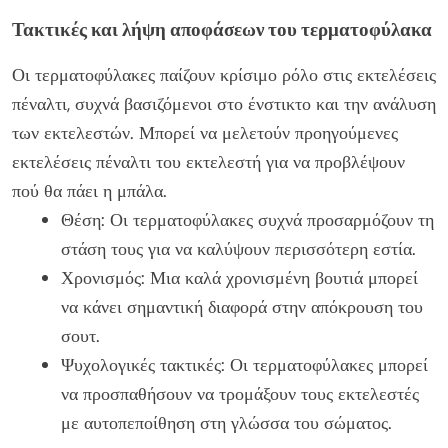
Τακτικές και λήψη αποφάσεων του τερματοφύλακα
Οι τερματοφύλακες παίζουν κρίσιμο ρόλο στις εκτελέσεις
πέναλτι, συχνά βασιζόμενοι στο ένστικτο και την ανάλυση
των εκτελεστών. Μπορεί να μελετούν προηγούμενες
εκτελέσεις πέναλτι του εκτελεστή για να προβλέψουν
πού θα πάει η μπάλα.
Θέση: Οι τερματοφύλακες συχνά προσαρμόζουν τη
στάση τους για να καλύψουν περισσότερη εστία.
Χρονισμός: Μια καλά χρονισμένη βουτιά μπορεί
να κάνει σημαντική διαφορά στην απόκρουση του
σουτ.
Ψυχολογικές τακτικές: Οι τερματοφύλακες μπορεί
να προσπαθήσουν να τρομάξουν τους εκτελεστές
με αυτοπεποίθηση στη γλώσσα του σώματος.