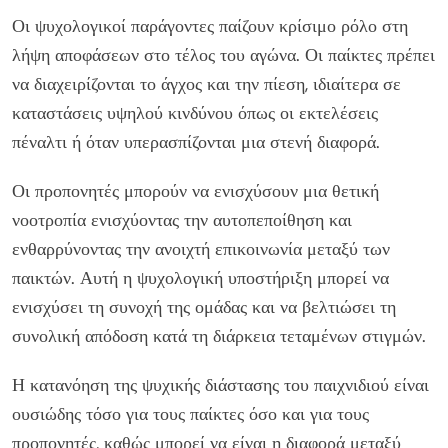
Οι ψυχολογικοί παράγοντες παίζουν κρίσιμο ρόλο στη
λήψη αποφάσεων στο τέλος του αγώνα. Οι παίκτες πρέπει
να διαχειρίζονται το άγχος και την πίεση, ιδιαίτερα σε
καταστάσεις υψηλού κινδύνου όπως οι εκτελέσεις
πέναλτι ή όταν υπερασπίζονται μια στενή διαφορά.
Οι προπονητές μπορούν να ενισχύσουν μια θετική
νοοτροπία ενισχύοντας την αυτοπεποίθηση και
ενθαρρύνοντας την ανοιχτή επικοινωνία μεταξύ των
παικτών. Αυτή η ψυχολογική υποστήριξη μπορεί να
ενισχύσει τη συνοχή της ομάδας και να βελτιώσει τη
συνολική απόδοση κατά τη διάρκεια τεταμένων στιγμών.
Η κατανόηση της ψυχικής διάστασης του παιχνιδιού είναι
ουσιώδης τόσο για τους παίκτες όσο και για τους
προπονητές, καθώς μπορεί να είναι η διαφορά μεταξύ