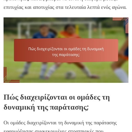
επιτυχίας και αποτυχίας στα τελευταία λεπτά ενός αγώνα.
Πώς διαχειρίζονται οι ομάδες τη
δυναμική της παράτασης;
Οι ομάδες διαχειρίζονται τη δυναμική της παράτασης
εφαρμόζοντας συγκεκριμένες στρατηγικές που