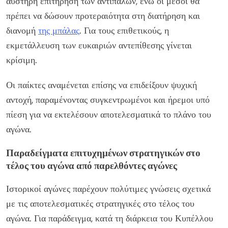
αυστηρή επιτήρηση των αντιπάλων, ενώ οι μέσοι θα
πρέπει να δώσουν προτεραιότητα στη διατήρηση και
διανομή
της μπάλας
. Για τους επιθετικούς, η
εκμετάλλευση των ευκαιριών αντεπίθεσης γίνεται
κρίσιμη.
Οι παίκτες αναμένεται επίσης να επιδείξουν ψυχική
αντοχή, παραμένοντας συγκεντρωμένοι και ήρεμοι υπό
πίεση για να εκτελέσουν αποτελεσματικά το πλάνο του
αγώνα.
Παραδείγματα επιτυχημένων στρατηγικών στο
τέλος του αγώνα από παρελθόντες αγώνες
Ιστορικοί αγώνες παρέχουν πολύτιμες γνώσεις σχετικά
με τις αποτελεσματικές στρατηγικές στο τέλος του
αγώνα. Για παράδειγμα, κατά τη διάρκεια του Κυπέλλου