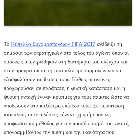
Το
Κύπελλο Συνομοσπονδιών FIFA 2017
ανέδειξε τη
σημασία των στρατηγικών στο τέλος του αγώνα, όπου οι
ομάδες επικεντρώθηκαν στη διατήρηση του ελέγχου και
στην πραγματοποίηση τακτικών προσαρμογών για να
εξασφαλίσουν τις θέσεις τους. Καθώς οι αγώνες
προχωρούσαν σε παράταση, η φυσική κατάσταση και η
ψυχική αντοχή έγιναν κρίσιμες για τους παίκτες ώστε να
αποδώσουν στο καλύτερο επίπεδό τους. Σε περίπτωση
ισοπαλίας, οι εκτελέσεις πέναλτι χρησίμευαν ως
αποφασιστική μέθοδος για τον προσδιορισμό του νικητή,
υπογραμμίζοντας την πίεση και την ικανότητα που