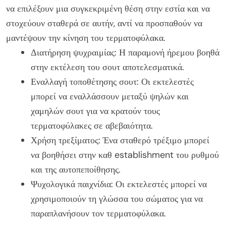
να επιλέξουν μια συγκεκριμένη θέση στην εστία και να
στοχεύουν σταθερά σε αυτήν, αντί να προσπαθούν να
μαντέψουν την κίνηση του τερματοφύλακα.
Διατήρηση ψυχραιμίας: Η παραμονή ήρεμου βοηθά
στην εκτέλεση του σουτ αποτελεσματικά.
Εναλλαγή τοποθέτησης σουτ: Οι εκτελεστές
μπορεί να εναλλάσσουν μεταξύ ψηλών και
χαμηλών σουτ για να κρατούν τους
τερματοφύλακες σε αβεβαιότητα.
Χρήση τρεξίματος: Ένα σταθερό τρέξιμο μπορεί
να βοηθήσει στην καθ establishment του ρυθμού
και της αυτοπεποίθησης.
Ψυχολογικά παιχνίδια: Οι εκτελεστές μπορεί να
χρησιμοποιούν τη γλώσσα του σώματος για να
παραπλανήσουν τον τερματοφύλακα.