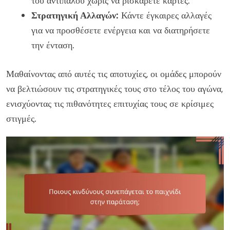
του αντιπάλου χωρίς να ρισκάρετε κάρτες.
Στρατηγική Αλλαγών:
Κάντε έγκαιρες αλλαγές
για να προσθέσετε ενέργεια και να διατηρήσετε
την ένταση.
Μαθαίνοντας από αυτές τις αποτυχίες, οι ομάδες μπορούν
να βελτιώσουν τις στρατηγικές τους στο τέλος του αγώνα,
ενισχύοντας τις πιθανότητες επιτυχίας τους σε κρίσιμες
στιγμές.