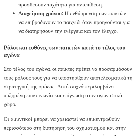
προσθέσουν ταχύτητα για αντεπίθεση.
Διαχείριση χρόνου:
Η ενθάρρυνση των παικτών
να επιβραδύνουν το παιχνίδι όταν προηγούνται για
να διατηρήσουν την ενέργεια και τον έλεγχο.
Ρόλοι και ευθύνες των παικτών κατά το τέλος του
αγώνα
Στο τέλος του αγώνα, οι παίκτες πρέπει να προσαρμόσουν
τους ρόλους τους για να υποστηρίξουν αποτελεσματικά τη
στρατηγική της ομάδας. Αυτό συχνά περιλαμβάνει
αυξημένη επικοινωνία και επίγνωση στον αγωνιστικό
χώρο.
Οι αμυντικοί μπορεί να χρειαστεί να επικεντρωθούν
περισσότερο στη διατήρηση του σχηματισμού και στην