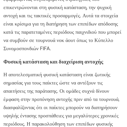
επικεντρώνονται στη φυσική κατάσταση, την ψυχική
αντοχή και τις τακτικές προσαρμογές. Αυτά τα στοιχεία
είναι κρίσιμα για τη διατήρηση των επιπέδων απόδοσης
κατά τις παρατεταμένες περιόδους παιχνιδιού που μπορεί
να συμβούν σε τουρνουά νοκ άουτ όπως το Κύπελλο
Συνομοσπονδιών FIFA.
Φυσική κατάσταση και διαχείριση αντοχής
Η αποτελεσματική φυσική κατάσταση είναι ζωτικής
σημασίας για τους παίκτες ώστε να αντέξουν τις
απαιτήσεις της παράτασης. Οι ομάδες συχνά δίνουν
έμφαση στην προπόνηση αντοχής πριν από τα τουρνουά,
διασφαλίζοντας ότι οι παίκτες μπορούν να διατηρήσουν
υψηλής έντασης προσπάθειες για μεγαλύτερες χρονικές
περιόδους. Η παρακολούθηση των επιπέδων φυσικής