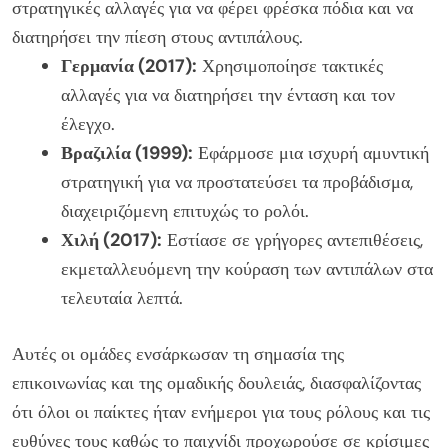
στρατηγικές αλλαγές για να φέρει φρέσκα πόδια και να
διατηρήσει την πίεση στους αντιπάλους.
Γερμανία (2017):
Χρησιμοποίησε τακτικές
αλλαγές για να διατηρήσει την ένταση και τον
έλεγχο.
Βραζιλία (1999):
Εφάρμοσε μια ισχυρή αμυντική
στρατηγική για να προστατεύσει τα προβάδισμα,
διαχειριζόμενη επιτυχώς το ρολόι.
Χιλή (2017):
Εστίασε σε γρήγορες αντεπιθέσεις,
εκμεταλλευόμενη την κούραση των αντιπάλων στα
τελευταία λεπτά.
Αυτές οι ομάδες ενσάρκωσαν τη σημασία της
επικοινωνίας και της ομαδικής δουλειάς, διασφαλίζοντας
ότι όλοι οι παίκτες ήταν ενήμεροι για τους ρόλους και τις
ευθύνες τους καθώς το παιχνίδι προχωρούσε σε κρίσιμες