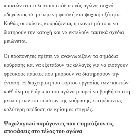
παικτών στα τελευταία στάδια ενός αγώνα, συχνά
οδηγώντας σε μειωμένη φυσική και ψυχική οξύτητα.
Καθώς οι παίκτες κουράζονται, η ικανότητά τους να
διατηρούν την κατοχή και να εκτελούν τακτικά σχέδια
μειώνεται.
Οι προπονητές πρέπει να αναγνωρίζουν τα σημάδια
κούρασης και να εξετάζουν τις αλλαγές για να εισάγουν
φρέσκους παίκτες που μπορούν να διατηρήσουν την
ένταση. Η διαχείριση του φόρτου εργασίας των παικτών
καθ’ όλη τη διάρκεια του αγώνα μπορεί να βοηθήσει στη
μείωση των επιπτώσεων της κούρασης, επιτρέποντας
καλύτερη απόδοση σε κρίσιμες στιγμές.
Ψυχολογικοί παράγοντες που επηρεάζουν τις
αποφάσεις στο τέλος του αγώνα