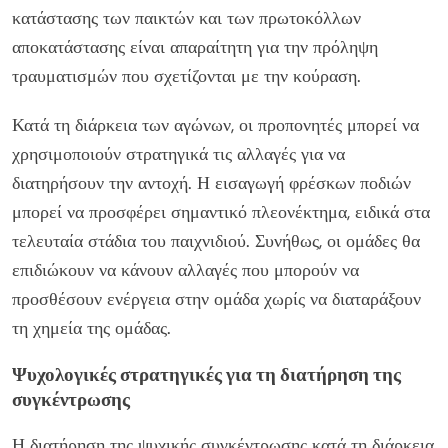
κατάστασης των παικτών και των πρωτοκόλλων
αποκατάστασης είναι απαραίτητη για την πρόληψη
τραυματισμών που σχετίζονται με την κούραση.
Κατά τη διάρκεια των αγώνων, οι προπονητές μπορεί να
χρησιμοποιούν στρατηγικά τις αλλαγές για να
διατηρήσουν την αντοχή. Η εισαγωγή φρέσκων ποδιών
μπορεί να προσφέρει σημαντικό πλεονέκτημα, ειδικά στα
τελευταία στάδια του παιχνιδιού. Συνήθως, οι ομάδες θα
επιδιώκουν να κάνουν αλλαγές που μπορούν να
προσθέσουν ενέργεια στην ομάδα χωρίς να διαταράξουν
τη χημεία της ομάδας.
Ψυχολογικές στρατηγικές για τη διατήρηση της
συγκέντρωσης
Η διατήρηση της ψυχικής συγκέντρωσης κατά τη διάρκεια