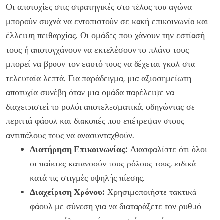
Οι αποτυχίες στις στρατηγικές στο τέλος του αγώνα
μπορούν συχνά να εντοπιστούν σε κακή επικοινωνία και
έλλειψη πειθαρχίας. Οι ομάδες που χάνουν την εστίασή
τους ή αποτυγχάνουν να εκτελέσουν το πλάνο τους
μπορεί να βρουν τον εαυτό τους να δέχεται γκολ στα
τελευταία λεπτά. Για παράδειγμα, μια αξιοσημείωτη
αποτυχία συνέβη όταν μια ομάδα παρέλειψε να
διαχειριστεί το ρολόι αποτελεσματικά, οδηγώντας σε
περιττά φάουλ και διακοπές που επέτρεψαν στους
αντιπάλους τους να ανασυνταχθούν.
Διατήρηση Επικοινωνίας:
Διασφαλίστε ότι όλοι
οι παίκτες κατανοούν τους ρόλους τους, ειδικά
κατά τις στιγμές υψηλής πίεσης.
Διαχείριση Χρόνου:
Χρησιμοποιήστε τακτικά
φάουλ με σύνεση για να διαταράξετε τον ρυθμό