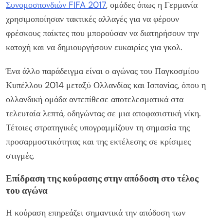
Συνομοσπονδιών FIFA 2017
, ομάδες όπως η Γερμανία
χρησιμοποίησαν τακτικές αλλαγές για να φέρουν
φρέσκους παίκτες που μπορούσαν να διατηρήσουν την
κατοχή και να δημιουργήσουν ευκαιρίες για γκολ.
Ένα άλλο παράδειγμα είναι ο αγώνας του Παγκοσμίου
Κυπέλλου 2014 μεταξύ Ολλανδίας και Ισπανίας, όπου η
ολλανδική ομάδα αντεπίθεσε αποτελεσματικά στα
τελευταία λεπτά, οδηγώντας σε μια αποφασιστική νίκη.
Τέτοιες στρατηγικές υπογραμμίζουν τη σημασία της
προσαρμοστικότητας και της εκτέλεσης σε κρίσιμες
στιγμές.
Επίδραση της κούρασης στην απόδοση στο τέλος
του αγώνα
Η κούραση επηρεάζει σημαντικά την απόδοση των