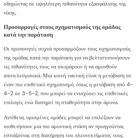
οδηγώντας σε υψηλότερη πιθανότητα εξασφάλισης της
νίκης.
Προσαρμογές στους σχηματισμούς της ομάδας
κατά την παράταση
Οι προπονητές συχνά προσαρμόζουν τους σχηματισμούς
της ομάδας κατά την παράταση για να βελτιστοποιήσουν
τις πιθανότητες τους να σκοράρουν ή να αμυνθούν
αποτελεσματικά. Μια κοινή τακτική είναι η μετάβαση σε
έναν πιο επιθετικό σχηματισμό, όπως η μετάβαση από 4-
4-2 σε 3-5-2, που μπορεί να ενισχύσει τις επιθετικές
επιλογές ενώ διατηρεί τη σταθερότητα στην άμυνα.
Αντίθετα, ορισμένες ομάδες μπορεί να επιλέξουν να
υιοθετήσουν μια πιο αμυντική στάση αν προηγούνται,
εστιάζοντας στη διατήρηση του πλεονεκτήματος τους.