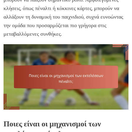
κλήσεις, όπως πέναλτι ή κόκκινες κάρτες, μπορούν να
αλλάξουν τη δυναμική του παιχνιδιού, συχνά ευνοώντας
την ομάδα που προσαρμόζεται πιο γρήγορα στις
μεταβαλλόμενες συνθήκες.
Ποιες είναι οι μηχανισμοί των