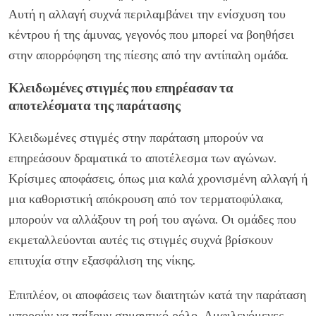
Αυτή η αλλαγή συχνά περιλαμβάνει την ενίσχυση του
κέντρου ή της άμυνας, γεγονός που μπορεί να βοηθήσει
στην απορρόφηση της πίεσης από την αντίπαλη ομάδα.
Κλειδωμένες στιγμές που επηρέασαν τα
αποτελέσματα της παράτασης
Κλειδωμένες στιγμές στην παράταση μπορούν να
επηρεάσουν δραματικά το αποτέλεσμα των αγώνων.
Κρίσιμες αποφάσεις, όπως μια καλά χρονισμένη αλλαγή ή
μια καθοριστική απόκρουση από τον τερματοφύλακα,
μπορούν να αλλάξουν τη ροή του αγώνα. Οι ομάδες που
εκμεταλλεύονται αυτές τις στιγμές συχνά βρίσκουν
επιτυχία στην εξασφάλιση της νίκης.
Επιπλέον, οι αποφάσεις των διαιτητών κατά την παράταση
μπορούν να παίξουν σημαντικό ρόλο. Αμφιλεγόμενες