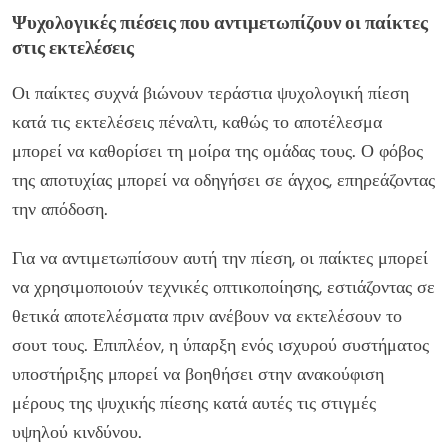
Ψυχολογικές πιέσεις που αντιμετωπίζουν οι παίκτες
στις εκτελέσεις
Οι παίκτες συχνά βιώνουν τεράστια ψυχολογική πίεση
κατά τις εκτελέσεις πέναλτι, καθώς το αποτέλεσμα
μπορεί να καθορίσει τη μοίρα της ομάδας τους. Ο φόβος
της αποτυχίας μπορεί να οδηγήσει σε άγχος, επηρεάζοντας
την απόδοση.
Για να αντιμετωπίσουν αυτή την πίεση, οι παίκτες μπορεί
να χρησιμοποιούν τεχνικές οπτικοποίησης, εστιάζοντας σε
θετικά αποτελέσματα πριν ανέβουν να εκτελέσουν το
σουτ τους. Επιπλέον, η ύπαρξη ενός ισχυρού συστήματος
υποστήριξης μπορεί να βοηθήσει στην ανακούφιση
μέρους της ψυχικής πίεσης κατά αυτές τις στιγμές
υψηλού κινδύνου.