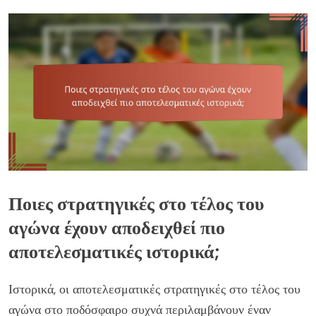
Ποιες στρατηγικές στο τέλος του
αγώνα έχουν αποδειχθεί πιο
αποτελεσματικές ιστορικά;
Ιστορικά, οι αποτελεσματικές στρατηγικές στο τέλος του
αγώνα στο ποδόσφαιρο συχνά περιλαμβάνουν έναν