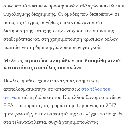
συνδυασμό τακτικών προσαρμογών, αλλαγών παικτών και
ψυχολογικής διαχείρισης. Οι ομάδες που διαπρέπουν σε
αυτές τις στιγμές συνήθως επικεντρώνονται στη
διατήρηση της κατοχής, στην ενίσχυση της αμυντικής
σταθερότητας και στη χρησιμοποίηση κρίσιμων ρόλων
παικτών για τη δημιουργία ευκαιριών για γκολ.
Μελέτες περιπτώσεων ομάδων που διακρίθηκαν σε
καταστάσεις στο τέλος του αγώνα
Πολλές ομάδες έχουν επιδείξει αξιοσημείωτη
αποτελεσματικότητα σε καταστάσεις
στο τέλος του
αγώνα
κατά τη διάρκεια του Κυπέλλου Συνομοσπονδιών
FIFA. Για παράδειγμα, η ομάδα της Γερμανίας το 2017
ήταν γνωστή για την ικανότητά της να ελέγχει το παιχνίδι
στα τελευταία λεπτά, συχνά χρησιμοποιώντας