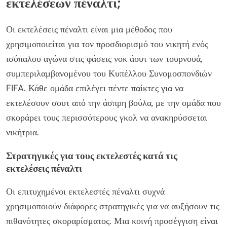
εκτελέσεων πέναλτι;
Οι εκτελέσεις πέναλτι είναι μια μέθοδος που
χρησιμοποιείται για τον προσδιορισμό του νικητή ενός
ισόπαλου αγώνα στις φάσεις νοκ άουτ των τουρνουά,
συμπεριλαμβανομένου του Κυπέλλου Συνομοσπονδιών
FIFA. Κάθε ομάδα επιλέγει πέντε παίκτες για να
εκτελέσουν σουτ από την άσπρη βούλα, με την ομάδα που
σκοράρει τους περισσότερους γκολ να ανακηρύσσεται
νικήτρια.
Στρατηγικές για τους εκτελεστές κατά τις
εκτελέσεις πέναλτι
Οι επιτυχημένοι εκτελεστές πέναλτι συχνά
χρησιμοποιούν διάφορες στρατηγικές για να αυξήσουν τις
πιθανότητες σκοραρίσματος. Μια κοινή προσέγγιση είναι