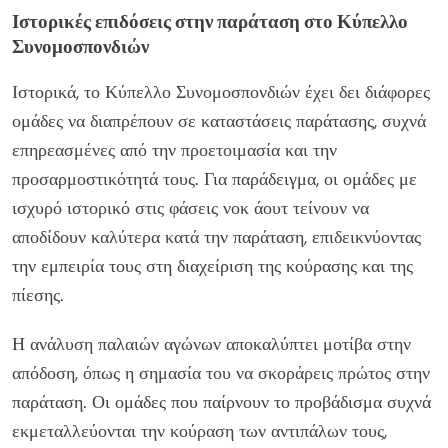
Ιστορικές επιδόσεις στην παράταση στο Κύπελλο
Συνομοσπονδιών
Ιστορικά, το Κύπελλο Συνομοσπονδιών έχει δει διάφορες
ομάδες να διαπρέπουν σε καταστάσεις παράτασης, συχνά
επηρεασμένες από την προετοιμασία και την
προσαρμοστικότητά τους. Για παράδειγμα, οι ομάδες με
ισχυρό ιστορικό στις φάσεις νοκ άουτ τείνουν να
αποδίδουν καλύτερα κατά την παράταση, επιδεικνύοντας
την εμπειρία τους στη διαχείριση της κούρασης και της
πίεσης.
Η ανάλυση παλαιών αγώνων αποκαλύπτει μοτίβα στην
απόδοση, όπως η σημασία του να σκοράρεις πρώτος στην
παράταση. Οι ομάδες που παίρνουν το προβάδισμα συχνά
εκμεταλλεύονται την κούραση των αντιπάλων τους,