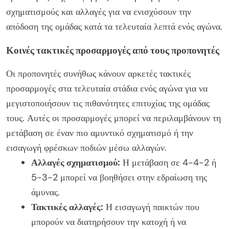
σχηματισμούς και αλλαγές για να ενισχύσουν την
απόδοση της ομάδας κατά τα τελευταία λεπτά ενός αγώνα.
Κοινές τακτικές προσαρμογές από τους προπονητές
Οι προπονητές συνήθως κάνουν αρκετές τακτικές
προσαρμογές στα τελευταία στάδια ενός αγώνα για να
μεγιστοποιήσουν τις πιθανότητες επιτυχίας της ομάδας
τους. Αυτές οι προσαρμογές μπορεί να περιλαμβάνουν τη
μετάβαση σε έναν πιο αμυντικό σχηματισμό ή την
εισαγωγή φρέσκων ποδιών μέσω αλλαγών.
Αλλαγές σχηματισμού:
Η μετάβαση σε 4-4-2 ή
5-3-2 μπορεί να βοηθήσει στην εδραίωση της
άμυνας.
Τακτικές αλλαγές:
Η εισαγωγή παικτών που
μπορούν να διατηρήσουν την κατοχή ή να