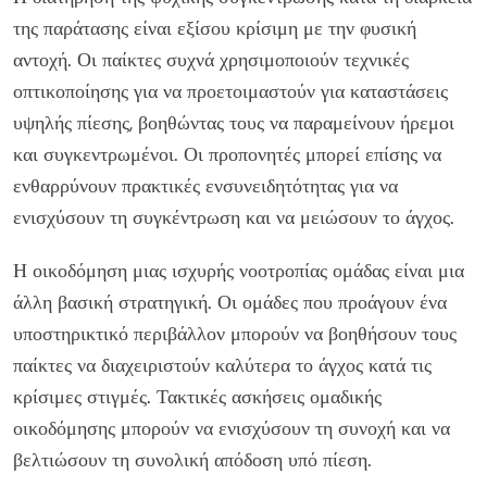
της παράτασης είναι εξίσου κρίσιμη με την φυσική
αντοχή. Οι παίκτες συχνά χρησιμοποιούν τεχνικές
οπτικοποίησης για να προετοιμαστούν για καταστάσεις
υψηλής πίεσης, βοηθώντας τους να παραμείνουν ήρεμοι
και συγκεντρωμένοι. Οι προπονητές μπορεί επίσης να
ενθαρρύνουν πρακτικές ενσυνειδητότητας για να
ενισχύσουν τη συγκέντρωση και να μειώσουν το άγχος.
Η οικοδόμηση μιας ισχυρής νοοτροπίας ομάδας είναι μια
άλλη βασική στρατηγική. Οι ομάδες που προάγουν ένα
υποστηρικτικό περιβάλλον μπορούν να βοηθήσουν τους
παίκτες να διαχειριστούν καλύτερα το άγχος κατά τις
κρίσιμες στιγμές. Τακτικές ασκήσεις ομαδικής
οικοδόμησης μπορούν να ενισχύσουν τη συνοχή και να
βελτιώσουν τη συνολική απόδοση υπό πίεση.