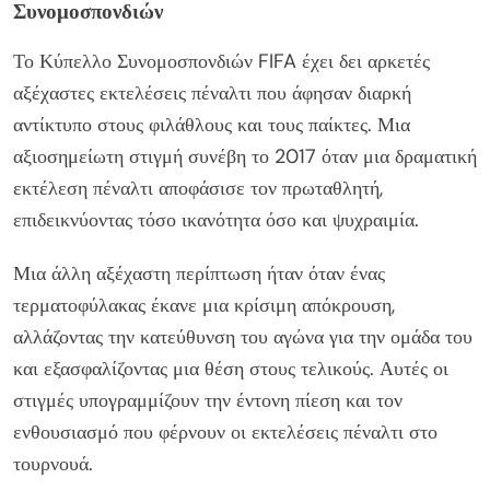
Συνομοσπονδιών
Το Κύπελλο Συνομοσπονδιών FIFA έχει δει αρκετές
αξέχαστες εκτελέσεις πέναλτι που άφησαν διαρκή
αντίκτυπο στους φιλάθλους και τους παίκτες. Μια
αξιοσημείωτη στιγμή συνέβη το 2017 όταν μια δραματική
εκτέλεση πέναλτι αποφάσισε τον πρωταθλητή,
επιδεικνύοντας τόσο ικανότητα όσο και ψυχραιμία.
Μια άλλη αξέχαστη περίπτωση ήταν όταν ένας
τερματοφύλακας έκανε μια κρίσιμη απόκρουση,
αλλάζοντας την κατεύθυνση του αγώνα για την ομάδα του
και εξασφαλίζοντας μια θέση στους τελικούς. Αυτές οι
στιγμές υπογραμμίζουν την έντονη πίεση και τον
ενθουσιασμό που φέρνουν οι εκτελέσεις πέναλτι στο
τουρνουά.