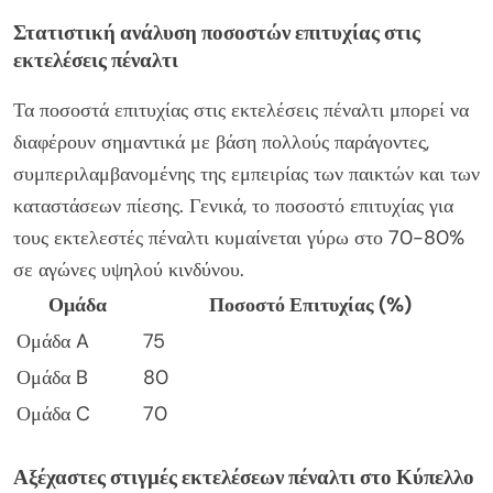
Στατιστική ανάλυση ποσοστών επιτυχίας στις
εκτελέσεις πέναλτι
Τα ποσοστά επιτυχίας στις εκτελέσεις πέναλτι μπορεί να
διαφέρουν σημαντικά με βάση πολλούς παράγοντες,
συμπεριλαμβανομένης της εμπειρίας των παικτών και των
καταστάσεων πίεσης. Γενικά, το ποσοστό επιτυχίας για
τους εκτελεστές πέναλτι κυμαίνεται γύρω στο 70-80%
σε αγώνες υψηλού κινδύνου.
Ομάδα
Ποσοστό Επιτυχίας (%)
Ομάδα A
75
Ομάδα B
80
Ομάδα C
70
Αξέχαστες στιγμές εκτελέσεων πέναλτι στο Κύπελλο