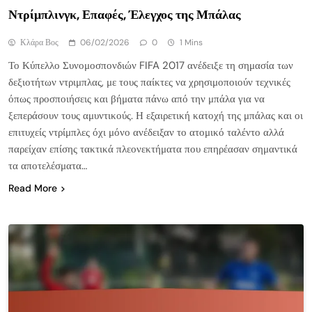
Ντρίμπλινγκ, Επαφές, Έλεγχος της Μπάλας
Κλάρα Βος
06/02/2026
0
1 Mins
Το Κύπελλο Συνομοσπονδιών FIFA 2017 ανέδειξε τη σημασία των
δεξιοτήτων ντριμπλας, με τους παίκτες να χρησιμοποιούν τεχνικές
όπως προσποιήσεις και βήματα πάνω από την μπάλα για να
ξεπεράσουν τους αμυντικούς. Η εξαιρετική κατοχή της μπάλας και οι
επιτυχείς ντρίμπλες όχι μόνο ανέδειξαν το ατομικό ταλέντο αλλά
παρείχαν επίσης τακτικά πλεονεκτήματα που επηρέασαν σημαντικά
τα αποτελέσματα…
Read More