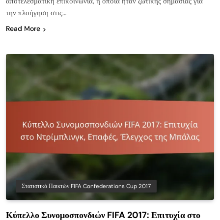
αποτελεσματική επικοινωνία, η οποία ήταν ζωτικής σημασίας για
την πλοήγηση στις…
Read More
Στατιστικά Παικτών FIFA Confederations Cup 2017
Κύπελλο Συνομοσπονδιών FIFA 2017: Επιτυχία στο