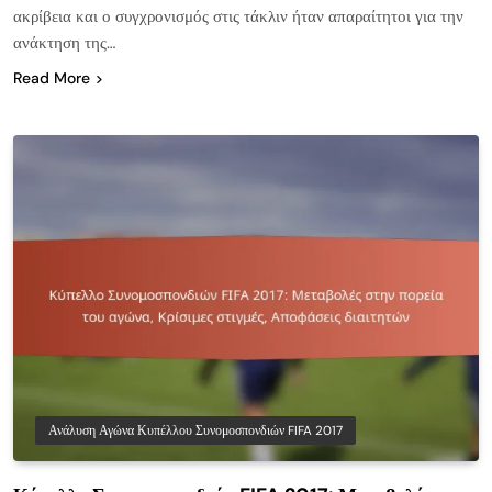
ακρίβεια και ο συγχρονισμός στις τάκλιν ήταν απαραίτητοι για την
ανάκτηση της…
Read More
Ανάλυση Αγώνα Κυπέλλου Συνομοσπονδιών FIFA 2017