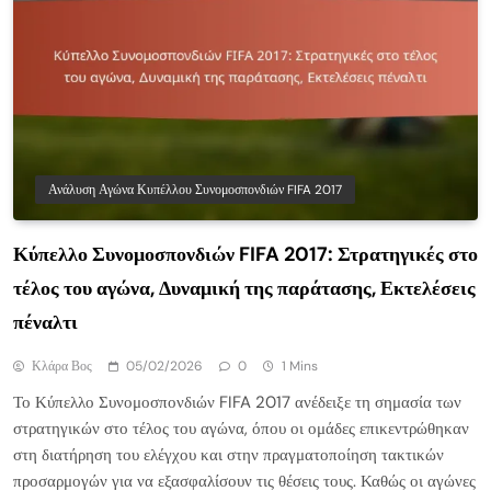
Ανάλυση Αγώνα Κυπέλλου Συνομοσπονδιών FIFA 2017
Κύπελλο Συνομοσπονδιών FIFA 2017: Στρατηγικές στο
τέλος του αγώνα, Δυναμική της παράτασης, Εκτελέσεις
πέναλτι
Κλάρα Βος
05/02/2026
0
1 Mins
Το Κύπελλο Συνομοσπονδιών FIFA 2017 ανέδειξε τη σημασία των
στρατηγικών στο τέλος του αγώνα, όπου οι ομάδες επικεντρώθηκαν
στη διατήρηση του ελέγχου και στην πραγματοποίηση τακτικών
προσαρμογών για να εξασφαλίσουν τις θέσεις τους. Καθώς οι αγώνες