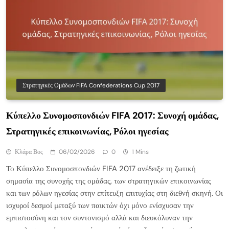
Στρατηγικές Ομάδων FIFA Confederations Cup 2017
Κύπελλο Συνομοσπονδιών FIFA 2017: Συνοχή ομάδας,
Στρατηγικές επικοινωνίας, Ρόλοι ηγεσίας
Κλάρα Βος
06/02/2026
0
1 Mins
Το Κύπελλο Συνομοσπονδιών FIFA 2017 ανέδειξε τη ζωτική
σημασία της συνοχής της ομάδας, των στρατηγικών επικοινωνίας
και των ρόλων ηγεσίας στην επίτευξη επιτυχίας στη διεθνή σκηνή. Οι
ισχυροί δεσμοί μεταξύ των παικτών όχι μόνο ενίσχυσαν την
εμπιστοσύνη και τον συντονισμό αλλά και διευκόλυναν την