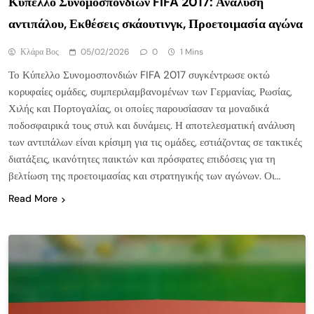
Κύπελλο Συνομοσπονδιών FIFA 2017: Ανάλυση
αντιπάλου, Εκθέσεις σκάουτινγκ, Προετοιμασία αγώνα
Κλάρα Βος
05/02/2026
0
1 Mins
Το Κύπελλο Συνομοσπονδιών FIFA 2017 συγκέντρωσε οκτώ
κορυφαίες ομάδες, συμπεριλαμβανομένων των Γερμανίας, Ρωσίας,
Χιλής και Πορτογαλίας, οι οποίες παρουσίασαν τα μοναδικά
ποδοσφαιρικά τους στυλ και δυνάμεις. Η αποτελεσματική ανάλυση
των αντιπάλων είναι κρίσιμη για τις ομάδες, εστιάζοντας σε τακτικές
διατάξεις, ικανότητες παικτών και πρόσφατες επιδόσεις για τη
βελτίωση της προετοιμασίας και στρατηγικής των αγώνων. Οι…
Read More