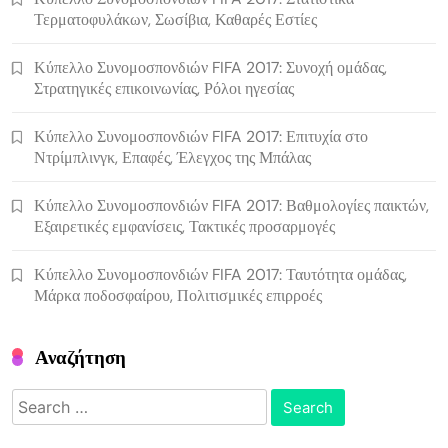
Τερματοφυλάκων, Σωσίβια, Καθαρές Εστίες
Κύπελλο Συνομοσπονδιών FIFA 2017: Συνοχή ομάδας,
Στρατηγικές επικοινωνίας, Ρόλοι ηγεσίας
Κύπελλο Συνομοσπονδιών FIFA 2017: Επιτυχία στο
Ντρίμπλινγκ, Επαφές, Έλεγχος της Μπάλας
Κύπελλο Συνομοσπονδιών FIFA 2017: Βαθμολογίες παικτών,
Εξαιρετικές εμφανίσεις, Τακτικές προσαρμογές
Κύπελλο Συνομοσπονδιών FIFA 2017: Ταυτότητα ομάδας,
Μάρκα ποδοσφαίρου, Πολιτισμικές επιρροές
Αναζήτηση
Search
for: