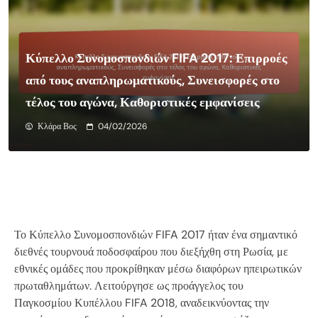
Κύπελλο Συνομοσπονδιών FIFA 2017: Επιρροές
από τους αναπληρωματικούς, Συνεισφορές στο
τέλος του αγώνα, Καθοριστικές εμφανίσεις
Κλάρα Βος
04/02/2026
Το Κύπελλο Συνομοσπονδιών FIFA 2017 ήταν ένα σημαντικό
διεθνές τουρνουά ποδοσφαίρου που διεξήχθη στη Ρωσία, με
εθνικές ομάδες που προκρίθηκαν μέσω διαφόρων ηπειρωτικών
πρωταθλημάτων. Λειτούργησε ως προάγγελος του
Παγκοσμίου Κυπέλλου FIFA 2018, αναδεικνύοντας την