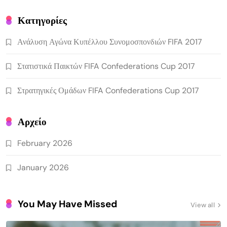
Κατηγορίες
Ανάλυση Αγώνα Κυπέλλου Συνομοσπονδιών FIFA 2017
Στατιστικά Παικτών FIFA Confederations Cup 2017
Στρατηγικές Ομάδων FIFA Confederations Cup 2017
Αρχείο
February 2026
January 2026
You May Have Missed
View all