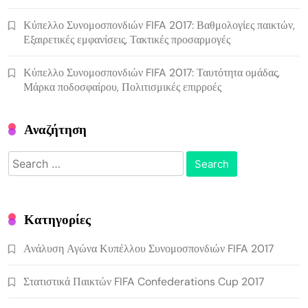
Κύπελλο Συνομοσπονδιών FIFA 2017: Βαθμολογίες παικτών,
Εξαιρετικές εμφανίσεις, Τακτικές προσαρμογές
Κύπελλο Συνομοσπονδιών FIFA 2017: Ταυτότητα ομάδας,
Μάρκα ποδοσφαίρου, Πολιτισμικές επιρροές
Αναζήτηση
Search
for:
Κατηγορίες
Ανάλυση Αγώνα Κυπέλλου Συνομοσπονδιών FIFA 2017
Στατιστικά Παικτών FIFA Confederations Cup 2017