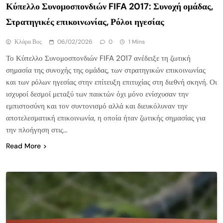
Κύπελλο Συνομοσπονδιών FIFA 2017: Συνοχή ομάδας,
Στρατηγικές επικοινωνίας, Ρόλοι ηγεσίας
Κλάρα Βος
06/02/2026
0
1 Mins
Το Κύπελλο Συνομοσπονδιών FIFA 2017 ανέδειξε τη ζωτική
σημασία της συνοχής της ομάδας, των στρατηγικών επικοινωνίας
και των ρόλων ηγεσίας στην επίτευξη επιτυχίας στη διεθνή σκηνή. Οι
ισχυροί δεσμοί μεταξύ των παικτών όχι μόνο ενίσχυσαν την
εμπιστοσύνη και τον συντονισμό αλλά και διευκόλυναν την
αποτελεσματική επικοινωνία, η οποία ήταν ζωτικής σημασίας για
την πλοήγηση στις…
Read More