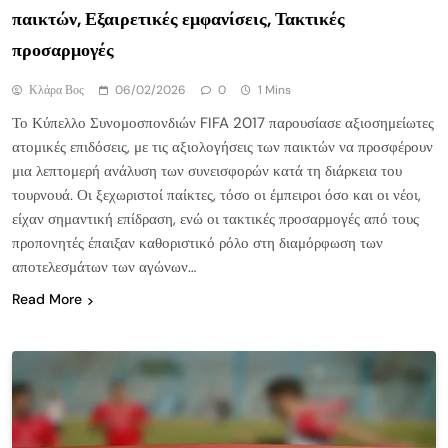
παικτών, Εξαιρετικές εμφανίσεις, Τακτικές
προσαρμογές
Κλάρα Βος
06/02/2026
0
1 Mins
Το Κύπελλο Συνομοσπονδιών FIFA 2017 παρουσίασε αξιοσημείωτες
ατομικές επιδόσεις, με τις αξιολογήσεις των παικτών να προσφέρουν
μια λεπτομερή ανάλυση των συνεισφορών κατά τη διάρκεια του
τουρνουά. Οι ξεχωριστοί παίκτες, τόσο οι έμπειροι όσο και οι νέοι,
είχαν σημαντική επίδραση, ενώ οι τακτικές προσαρμογές από τους
προπονητές έπαιξαν καθοριστικό ρόλο στη διαμόρφωση των
αποτελεσμάτων των αγώνων…
Read More