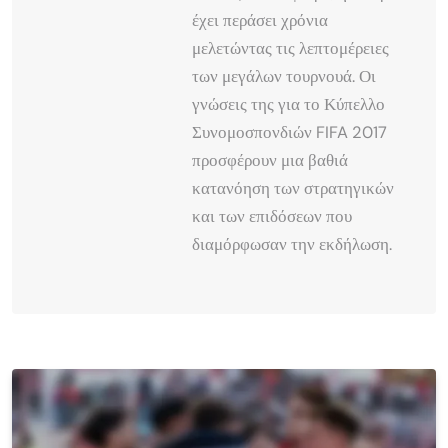
έχει περάσει χρόνια
μελετώντας τις λεπτομέρειες
των μεγάλων τουρνουά. Οι
γνώσεις της για το Κύπελλο
Συνομοσπονδιών FIFA 2017
προσφέρουν μια βαθιά
κατανόηση των στρατηγικών
και των επιδόσεων που
διαμόρφωσαν την εκδήλωση.