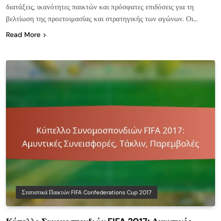
διατάξεις, ικανότητες παικτών και πρόσφατες επιδόσεις για τη
βελτίωση της προετοιμασίας και στρατηγικής των αγώνων. Οι…
Read More
Στατιστικά Παικτών FIFA Confederations Cup 2017