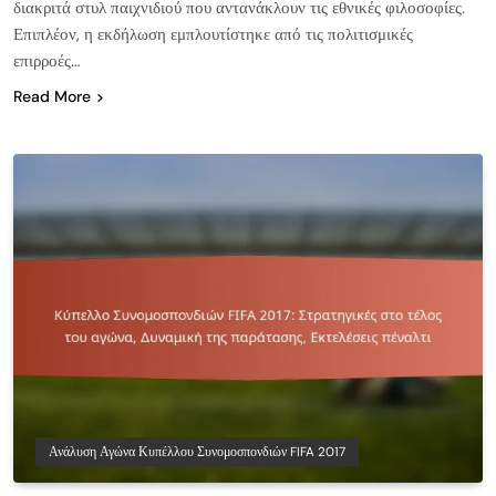
διακριτά στυλ παιχνιδιού που αντανάκλουν τις εθνικές φιλοσοφίες.
Επιπλέον, η εκδήλωση εμπλουτίστηκε από τις πολιτισμικές
επιρροές…
Read More
Ανάλυση Αγώνα Κυπέλλου Συνομοσπονδιών FIFA 2017