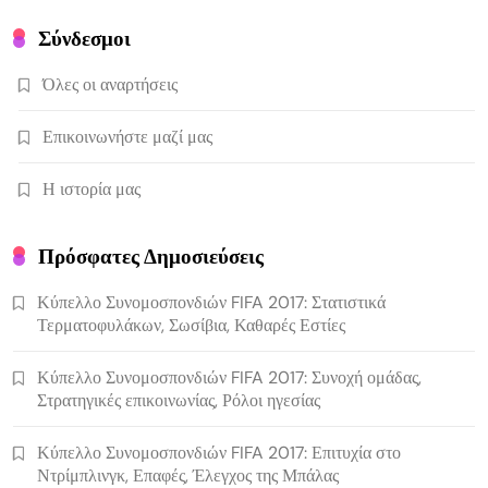
Σύνδεσμοι
Όλες οι αναρτήσεις
Επικοινωνήστε μαζί μας
Η ιστορία μας
Πρόσφατες Δημοσιεύσεις
Κύπελλο Συνομοσπονδιών FIFA 2017: Στατιστικά
Τερματοφυλάκων, Σωσίβια, Καθαρές Εστίες
Κύπελλο Συνομοσπονδιών FIFA 2017: Συνοχή ομάδας,
Στρατηγικές επικοινωνίας, Ρόλοι ηγεσίας
Κύπελλο Συνομοσπονδιών FIFA 2017: Επιτυχία στο
Ντρίμπλινγκ, Επαφές, Έλεγχος της Μπάλας