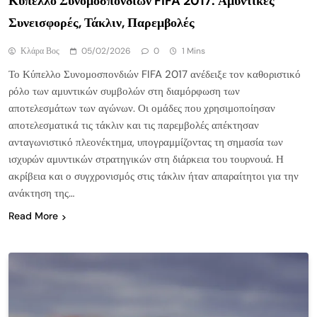
Κύπελλο Συνομοσπονδιών FIFA 2017: Αμυντικές
Συνεισφορές, Τάκλιν, Παρεμβολές
Κλάρα Βος
05/02/2026
0
1 Mins
Το Κύπελλο Συνομοσπονδιών FIFA 2017 ανέδειξε τον καθοριστικό
ρόλο των αμυντικών συμβολών στη διαμόρφωση των
αποτελεσμάτων των αγώνων. Οι ομάδες που χρησιμοποίησαν
αποτελεσματικά τις τάκλιν και τις παρεμβολές απέκτησαν
ανταγωνιστικό πλεονέκτημα, υπογραμμίζοντας τη σημασία των
ισχυρών αμυντικών στρατηγικών στη διάρκεια του τουρνουά. Η
ακρίβεια και ο συγχρονισμός στις τάκλιν ήταν απαραίτητοι για την
ανάκτηση της…
Read More