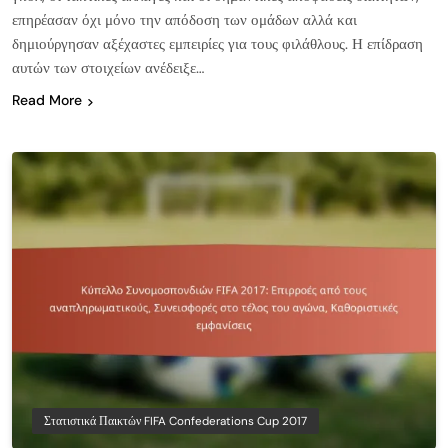
επηρέασαν όχι μόνο την απόδοση των ομάδων αλλά και
δημιούργησαν αξέχαστες εμπειρίες για τους φιλάθλους. Η επίδραση
αυτών των στοιχείων ανέδειξε…
Read More
Στατιστικά Παικτών FIFA Confederations Cup 2017