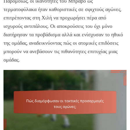
Παρομοίως, οι ικανότητες του Μπράβο ως
τερματοφύλακα ήταν καθοριστικές σε σφιχτούς αγώνες,
επιτρέποντας στη Χιλή να προχωρήσει πέρα από
ισχυρούς αντιπάλους. Οι αποκρούσεις του όχι μόνο
διατήρησαν τα προβάδισμα αλλά και ενίσχυσαν το ηθικό
της ομάδας, αναδεικνύοντας πώς οι ατομικές επιδόσεις
μπορούν να ανεβάσουν τις πιθανότητες επιτυχίας μιας
ομάδας.