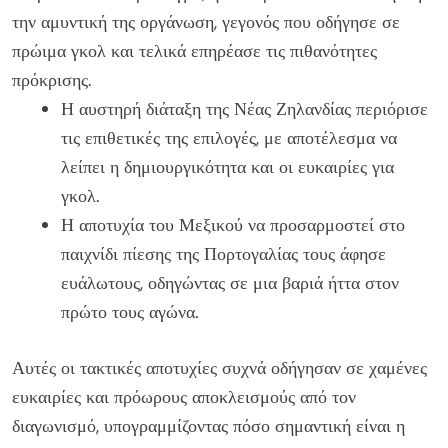
την αμυντική της οργάνωση, γεγονός που οδήγησε σε
πρώιμα γκολ και τελικά επηρέασε τις πιθανότητες
πρόκρισης.
Η αυστηρή διάταξη της Νέας Ζηλανδίας περιόρισε
τις επιθετικές της επιλογές, με αποτέλεσμα να
λείπει η δημιουργικότητα και οι ευκαιρίες για
γκολ.
Η αποτυχία του Μεξικού να προσαρμοστεί στο
παιχνίδι πίεσης της Πορτογαλίας τους άφησε
ευάλωτους, οδηγώντας σε μια βαριά ήττα στον
πρώτο τους αγώνα.
Αυτές οι τακτικές αποτυχίες συχνά οδήγησαν σε χαμένες
ευκαιρίες και πρόωρους αποκλεισμούς από τον
διαγωνισμό, υπογραμμίζοντας πόσο σημαντική είναι η