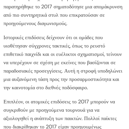
παρατηρήθηκε το 2017 σηματοδότησε μια απομάκρυνση
από πιο συντηρητικά στυλ που επικρατούσαν σε
προηγούμενους διαγωνισμούς.
Ιστορικές επιδόσεις δείχνουν ότι οι ομάδες που
υιοθέτησαν σύγχρονες τακτικές, όπως το ρευστό
επιθετικό παιχνίδι και οι ευέλικτοι σχηματισμοί, τείνουν
να υπερέχουν σε σχέση με εκείνες που βασίζονται σε
παραδοσιακές προσεγγίσεις. Αυτή η στροφή υποδηλώνει
μια αυξανόμενη τάση προς την προσαρμοστικότητα και
την καινοτομία στο διεθνές ποδόσφαιρο.
Επιπλέον, οι ατομικές επιδόσεις το 2017 μπορούν να
συγκριθούν με προηγούμενα τουρνουά για να
αξιολογηθεί η ανάπτυξη των παικτών. Πολλοί παίκτες
που διακρίθηκαν το 2017 είχαν προηγουμένως