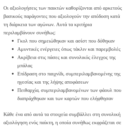
Οι αξιολογήσεις των παικτών καθορίζονται από αρκετούς
βασικούς παράγοντες που αξιολογούν την απόδοση κατά
τη διάρκεια των αγώνων. Αυτά τα κριτήρια
περιλαμβάνουν συνήθως:
Γκολ που σημειώθηκαν και ασίστ που δόθηκαν
Αμυντικές ενέργειες όπως τάκλιν και παρεμβολές
Ακρίβεια στις πάσες και συνολικός έλεγχος της
μπάλας
Επίδραση στο παιχνίδι, συμπεριλαμβανομένης της
ηγεσίας και της λήψης αποφάσεων
Πειθαρχία, συμπεριλαμβανομένων των φάουλ που
διαπράχθηκαν και των καρτών που ελήφθησαν
Κάθε ένα από αυτά τα στοιχεία συμβάλλει στη συνολική
αξιολόγηση ενός παίκτη, η οποία συνήθως εκφράζεται σε