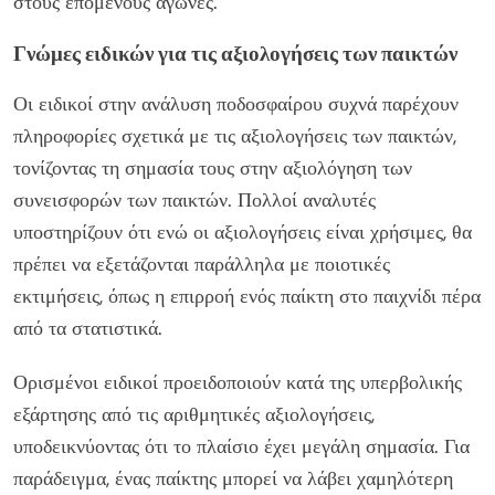
στους επόμενους αγώνες.
Γνώμες ειδικών για τις αξιολογήσεις των παικτών
Οι ειδικοί στην ανάλυση ποδοσφαίρου συχνά παρέχουν
πληροφορίες σχετικά με τις αξιολογήσεις των παικτών,
τονίζοντας τη σημασία τους στην αξιολόγηση των
συνεισφορών των παικτών. Πολλοί αναλυτές
υποστηρίζουν ότι ενώ οι αξιολογήσεις είναι χρήσιμες, θα
πρέπει να εξετάζονται παράλληλα με ποιοτικές
εκτιμήσεις, όπως η επιρροή ενός παίκτη στο παιχνίδι πέρα
από τα στατιστικά.
Ορισμένοι ειδικοί προειδοποιούν κατά της υπερβολικής
εξάρτησης από τις αριθμητικές αξιολογήσεις,
υποδεικνύοντας ότι το πλαίσιο έχει μεγάλη σημασία. Για
παράδειγμα, ένας παίκτης μπορεί να λάβει χαμηλότερη