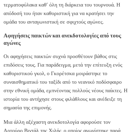
τερματοφύλακα καθ’ όλη τη διάρκεια του τουρνουά. Η
απόδοσή του ήταν καθοριστική για να κρατήσει την
ομάδα του ανταγωνιστική σε σφιχτούς αγώνες.
Αφηγήσεις παικτών και ανεκδοτολογίες από τους
αγώνες
Οι αφηγήσεις παικτών συχνά προσθέτουν βάθος στις
επιδόσεις τους. Για παράδειγμα, μετά την επίτευξη ενός
καθοριστικού γκολ, ο Γκορέτσκα μοιράστηκε το
συναισθηματικό του ταξίδι από το νεανικό ποδόσφαιρο
στην εθνική ομάδα, εμπνέοντας πολλούς νέους παίκτες. Η
ιστορία του αντήχησε στους φιλάθλους και ανέδειξε τη
σημασία της επιμονής.
Μια άλλη αξέχαστη ανεκδοτολογία αφορούσε τον
Αρτούρο Βιντάλ της Χιλής, ο οποίος αγωνίστηκε παρά