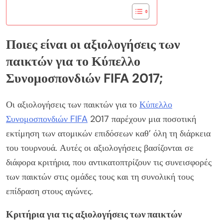
Ποιες είναι οι αξιολογήσεις των
παικτών για το Κύπελλο
Συνομοσπονδιών FIFA 2017;
Οι αξιολογήσεις των παικτών για το
Κύπελλο
Συνομοσπονδιών FIFA
2017 παρέχουν μια ποσοτική
εκτίμηση των ατομικών επιδόσεων καθ’ όλη τη διάρκεια
του τουρνουά. Αυτές οι αξιολογήσεις βασίζονται σε
διάφορα κριτήρια, που αντικατοπτρίζουν τις συνεισφορές
των παικτών στις ομάδες τους και τη συνολική τους
επίδραση στους αγώνες.
Κριτήρια για τις αξιολογήσεις των παικτών