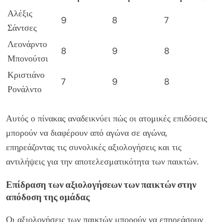
Αλέξις
9
8
7
Σάντσες
Λεονάρντο
8
9
8
Μπονούτσι
Κριστιάνο
7
9
8
Ρονάλντο
Αυτός ο πίνακας αναδεικνύει πώς οι ατομικές επιδόσεις
μπορούν να διαφέρουν από αγώνα σε αγώνα,
επηρεάζοντας τις συνολικές αξιολογήσεις και τις
αντιλήψεις για την αποτελεσματικότητα των παικτών.
Επίδραση των αξιολογήσεων των παικτών στην
απόδοση της ομάδας
Οι αξιολογήσεις των παικτών μπορούν να επηρεάσουν