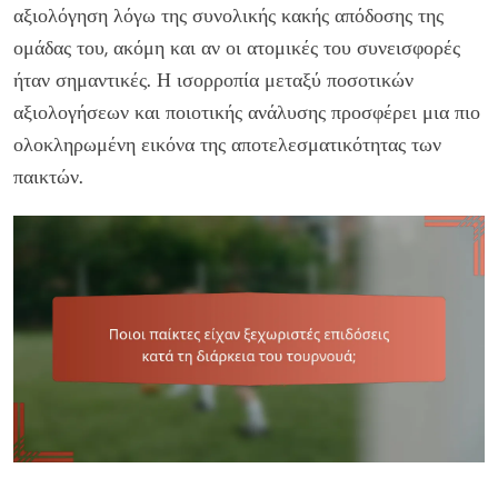
αξιολόγηση λόγω της συνολικής κακής απόδοσης της
ομάδας του, ακόμη και αν οι ατομικές του συνεισφορές
ήταν σημαντικές. Η ισορροπία μεταξύ ποσοτικών
αξιολογήσεων και ποιοτικής ανάλυσης προσφέρει μια πιο
ολοκληρωμένη εικόνα της αποτελεσματικότητας των
παικτών.