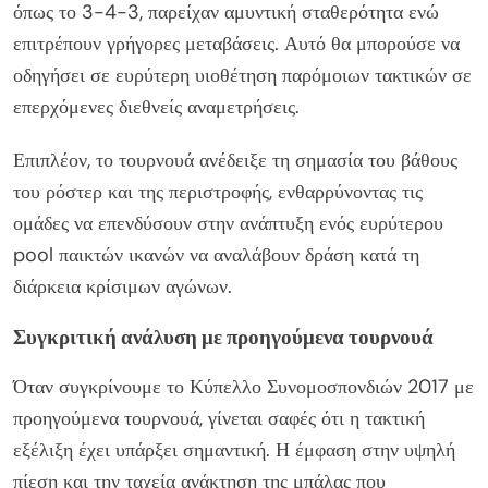
όπως το 3-4-3, παρείχαν αμυντική σταθερότητα ενώ
επιτρέπουν γρήγορες μεταβάσεις. Αυτό θα μπορούσε να
οδηγήσει σε ευρύτερη υιοθέτηση παρόμοιων τακτικών σε
επερχόμενες διεθνείς αναμετρήσεις.
Επιπλέον, το τουρνουά ανέδειξε τη σημασία του βάθους
του ρόστερ και της περιστροφής, ενθαρρύνοντας τις
ομάδες να επενδύσουν στην ανάπτυξη ενός ευρύτερου
pool παικτών ικανών να αναλάβουν δράση κατά τη
διάρκεια κρίσιμων αγώνων.
Συγκριτική ανάλυση με προηγούμενα τουρνουά
Όταν συγκρίνουμε το Κύπελλο Συνομοσπονδιών 2017 με
προηγούμενα τουρνουά, γίνεται σαφές ότι η τακτική
εξέλιξη έχει υπάρξει σημαντική. Η έμφαση στην υψηλή
πίεση και την ταχεία ανάκτηση της μπάλας που