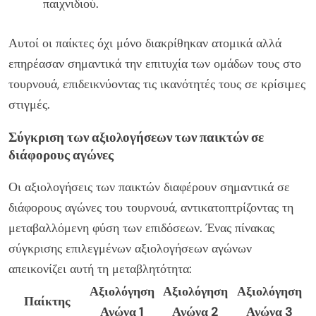
παιχνιδιού.
Αυτοί οι παίκτες όχι μόνο διακρίθηκαν ατομικά αλλά
επηρέασαν σημαντικά την επιτυχία των ομάδων τους στο
τουρνουά, επιδεικνύοντας τις ικανότητές τους σε κρίσιμες
στιγμές.
Σύγκριση των αξιολογήσεων των παικτών σε
διάφορους αγώνες
Οι αξιολογήσεις των παικτών διαφέρουν σημαντικά σε
διάφορους αγώνες του τουρνουά, αντικατοπτρίζοντας τη
μεταβαλλόμενη φύση των επιδόσεων. Ένας πίνακας
σύγκρισης επιλεγμένων αξιολογήσεων αγώνων
απεικονίζει αυτή τη μεταβλητότητα:
Αξιολόγηση
Αξιολόγηση
Αξιολόγηση
Παίκτης
Αγώνα 1
Αγώνα 2
Αγώνα 3