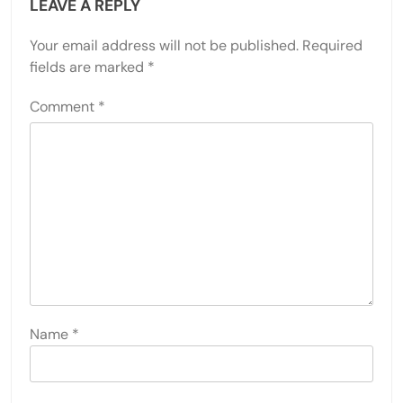
LEAVE A REPLY
Your email address will not be published.
Required
fields are marked
*
Comment
*
Name
*