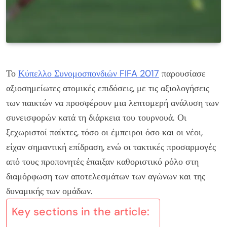
Το
Κύπελλο Συνομοσπονδιών FIFA 2017
παρουσίασε
αξιοσημείωτες ατομικές επιδόσεις, με τις αξιολογήσεις
των παικτών να προσφέρουν μια λεπτομερή ανάλυση των
συνεισφορών κατά τη διάρκεια του τουρνουά. Οι
ξεχωριστοί παίκτες, τόσο οι έμπειροι όσο και οι νέοι,
είχαν σημαντική επίδραση, ενώ οι τακτικές προσαρμογές
από τους προπονητές έπαιξαν καθοριστικό ρόλο στη
διαμόρφωση των αποτελεσμάτων των αγώνων και της
δυναμικής των ομάδων.
Key sections in the article: