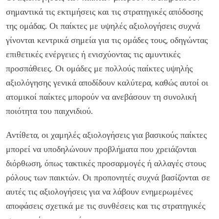
σημαντικά τις εκτιμήσεις και τις στρατηγικές απόδοσης
της ομάδας. Οι παίκτες με υψηλές αξιολογήσεις συχνά
γίνονται κεντρικά σημεία για τις ομάδες τους, οδηγώντας
επιθετικές ενέργειες ή ενισχύοντας τις αμυντικές
προσπάθειες. Οι ομάδες με πολλούς παίκτες υψηλής
αξιολόγησης γενικά αποδίδουν καλύτερα, καθώς αυτοί οι
ατομικοί παίκτες μπορούν να ανεβάσουν τη συνολική
ποιότητα του παιχνιδιού.
Αντίθετα, οι χαμηλές αξιολογήσεις για βασικούς παίκτες
μπορεί να υποδηλώνουν προβλήματα που χρειάζονται
διόρθωση, όπως τακτικές προσαρμογές ή αλλαγές στους
ρόλους των παικτών. Οι προπονητές συχνά βασίζονται σε
αυτές τις αξιολογήσεις για να λάβουν ενημερωμένες
αποφάσεις σχετικά με τις συνθέσεις και τις στρατηγικές