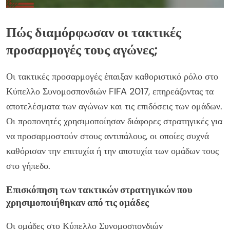
Πώς διαμόρφωσαν οι τακτικές
προσαρμογές τους αγώνες;
Οι τακτικές προσαρμογές έπαιξαν καθοριστικό ρόλο στο
Κύπελλο Συνομοσπονδιών FIFA 2017, επηρεάζοντας τα
αποτελέσματα των αγώνων και τις επιδόσεις των ομάδων.
Οι προπονητές χρησιμοποίησαν διάφορες στρατηγικές για
να προσαρμοστούν στους αντιπάλους, οι οποίες συχνά
καθόρισαν την επιτυχία ή την αποτυχία των ομάδων τους
στο γήπεδο.
Επισκόπηση των τακτικών στρατηγικών που
χρησιμοποιήθηκαν από τις ομάδες
Οι ομάδες στο Κύπελλο Συνομοσπονδιών