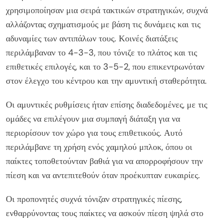
χρησιμοποίησαν μια σειρά τακτικών στρατηγικών, συχνά
αλλάζοντας σχηματισμούς με βάση τις δυνάμεις και τις
αδυναμίες των αντιπάλων τους. Κοινές διατάξεις
περιλάμβαναν το 4-3-3, που τόνιζε το πλάτος και τις
επιθετικές επιλογές, και το 3-5-2, που επικεντρωνόταν
στον έλεγχο του κέντρου και την αμυντική σταθερότητα.
Οι αμυντικές ρυθμίσεις ήταν επίσης διαδεδομένες, με τις
ομάδες να επιλέγουν μια συμπαγή διάταξη για να
περιορίσουν τον χώρο για τους επιθετικούς. Αυτό
περιλάμβανε τη χρήση ενός χαμηλού μπλοκ, όπου οι
παίκτες τοποθετούνταν βαθιά για να απορροφήσουν την
πίεση και να αντεπιτεθούν όταν προέκυπταν ευκαιρίες.
Οι προπονητές συχνά τόνιζαν στρατηγικές πίεσης,
ενθαρρύνοντας τους παίκτες να ασκούν πίεση ψηλά στο