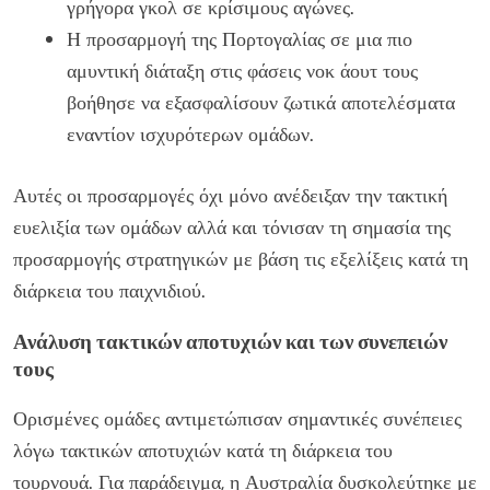
γρήγορα γκολ σε κρίσιμους αγώνες.
Η προσαρμογή της Πορτογαλίας σε μια πιο
αμυντική διάταξη στις φάσεις νοκ άουτ τους
βοήθησε να εξασφαλίσουν ζωτικά αποτελέσματα
εναντίον ισχυρότερων ομάδων.
Αυτές οι προσαρμογές όχι μόνο ανέδειξαν την τακτική
ευελιξία των ομάδων αλλά και τόνισαν τη σημασία της
προσαρμογής στρατηγικών με βάση τις εξελίξεις κατά τη
διάρκεια του παιχνιδιού.
Ανάλυση τακτικών αποτυχιών και των συνεπειών
τους
Ορισμένες ομάδες αντιμετώπισαν σημαντικές συνέπειες
λόγω τακτικών αποτυχιών κατά τη διάρκεια του
τουρνουά. Για παράδειγμα, η Αυστραλία δυσκολεύτηκε με