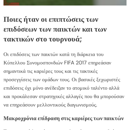
Ποιες ήταν οι επιπτώσεις των
επιδόσεων των παικτών και των
τακτικών στο τουρνουά;
Οι επιδόσεις των παικτών κατά τη διάρκεια του
Κύπελλου Συνομοσπονδιών FIFA 2017 επηρεάσαν
σημαντικά τις καριέρες τους και τις τακτικές
προσεγγίσεις των ομάδων τους. Οι βασικές ξεχωριστές
επιδόσεις όχι μόνο ανέδειξαν το ατομικό ταλέντο αλλά
και προκάλεσαν στρατηγικές αλλαγές που θα μπορούσαν
να επηρεάσουν μελλοντικούς διαγωνισμούς.
Μακροχρόνια επίδραση στις καριέρες των παικτών