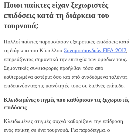
Ποιοι παίκτες είχαν ξεχωριστές
επιδόσεις κατά τη διάρκεια του
τουρνουά;
Πολλοί παίκτες παρουσίασαν εξαιρετικές επιδόσεις κατά
τη διάρκεια του Κύπελλου
Συνομοσπονδιών FIFA 2017
,
επηρεάζοντας σημαντικά την επιτυχία των ομάδων τους.
Σημαντικές συνεισφορές προήλθαν τόσο από
καθιερωμένα αστέρια όσο και από αναδυόμενα ταλέντα,
επιδεικνύοντας τις ικανότητές τους σε διεθνές επίπεδο.
Κλειδωμένες στιγμές που καθόρισαν τις ξεχωριστές
επιδόσεις
Κλειδωμένες στιγμές συχνά καθορίζουν την επίδραση
ενός παίκτη σε ένα τουρνουά. Για παράδειγμα, ο