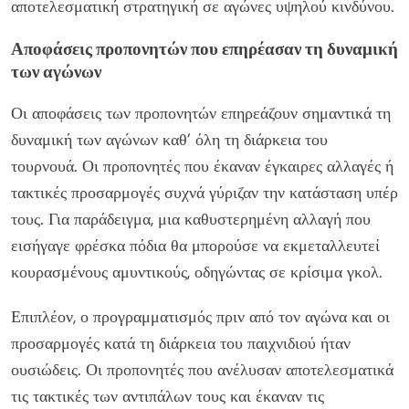
αποτελεσματική στρατηγική σε αγώνες υψηλού κινδύνου.
Αποφάσεις προπονητών που επηρέασαν τη δυναμική
των αγώνων
Οι αποφάσεις των προπονητών επηρεάζουν σημαντικά τη
δυναμική των αγώνων καθ’ όλη τη διάρκεια του
τουρνουά. Οι προπονητές που έκαναν έγκαιρες αλλαγές ή
τακτικές προσαρμογές συχνά γύριζαν την κατάσταση υπέρ
τους. Για παράδειγμα, μια καθυστερημένη αλλαγή που
εισήγαγε φρέσκα πόδια θα μπορούσε να εκμεταλλευτεί
κουρασμένους αμυντικούς, οδηγώντας σε κρίσιμα γκολ.
Επιπλέον, ο προγραμματισμός πριν από τον αγώνα και οι
προσαρμογές κατά τη διάρκεια του παιχνιδιού ήταν
ουσιώδεις. Οι προπονητές που ανέλυσαν αποτελεσματικά
τις τακτικές των αντιπάλων τους και έκαναν τις