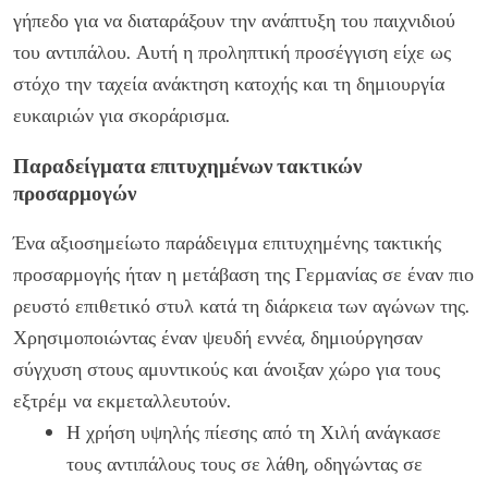
γήπεδο για να διαταράξουν την ανάπτυξη του παιχνιδιού
του αντιπάλου. Αυτή η προληπτική προσέγγιση είχε ως
στόχο την ταχεία ανάκτηση κατοχής και τη δημιουργία
ευκαιριών για σκοράρισμα.
Παραδείγματα επιτυχημένων τακτικών
προσαρμογών
Ένα αξιοσημείωτο παράδειγμα επιτυχημένης τακτικής
προσαρμογής ήταν η μετάβαση της Γερμανίας σε έναν πιο
ρευστό επιθετικό στυλ κατά τη διάρκεια των αγώνων της.
Χρησιμοποιώντας έναν ψευδή εννέα, δημιούργησαν
σύγχυση στους αμυντικούς και άνοιξαν χώρο για τους
εξτρέμ να εκμεταλλευτούν.
Η χρήση υψηλής πίεσης από τη Χιλή ανάγκασε
τους αντιπάλους τους σε λάθη, οδηγώντας σε