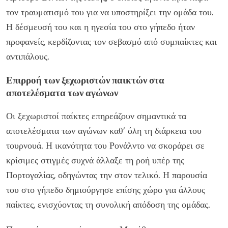
τον τραυματισμό του για να υποστηρίξει την ομάδα του.
Η δέσμευσή του και η ηγεσία του στο γήπεδο ήταν
προφανείς, κερδίζοντας τον σεβασμό από συμπαίκτες και
αντιπάλους.
Επιρροή των ξεχωριστών παικτών στα
αποτελέσματα των αγώνων
Οι ξεχωριστοί παίκτες επηρεάζουν σημαντικά τα
αποτελέσματα των αγώνων καθ’ όλη τη διάρκεια του
τουρνουά. Η ικανότητα του Ρονάλντο να σκοράρει σε
κρίσιμες στιγμές συχνά άλλαξε τη ροή υπέρ της
Πορτογαλίας, οδηγώντας την στον τελικό. Η παρουσία
του στο γήπεδο δημιούργησε επίσης χώρο για άλλους
παίκτες, ενισχύοντας τη συνολική απόδοση της ομάδας.