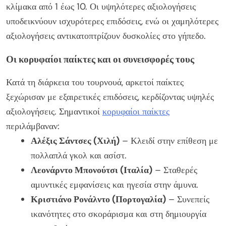
κλίμακα από 1 έως 10. Οι υψηλότερες αξιολογήσεις
υποδεικνύουν ισχυρότερες επιδόσεις, ενώ οι χαμηλότερες
αξιολογήσεις αντικατοπτρίζουν δυσκολίες στο γήπεδο.
Οι κορυφαίοι παίκτες και οι συνεισφορές τους
Κατά τη διάρκεια του τουρνουά, αρκετοί παίκτες
ξεχώρισαν με εξαιρετικές επιδόσεις, κερδίζοντας υψηλές
αξιολογήσεις. Σημαντικοί
κορυφαίοι παίκτες
περιλάμβαναν:
Αλέξις Σάντσες (Χιλή)
– Κλειδί στην επίθεση με
πολλαπλά γκολ και ασίστ.
Λεονάρντο Μπονούτσι (Ιταλία)
– Σταθερές
αμυντικές εμφανίσεις και ηγεσία στην άμυνα.
Κριστιάνο Ρονάλντο (Πορτογαλία)
– Συνεπείς
ικανότητες στο σκοράρισμα και στη δημιουργία