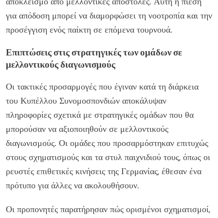
αποκλεισμό από μελλοντικές αποστολές. Αυτή η πίεση
για απόδοση μπορεί να διαμορφώσει τη νοοτροπία και την
προσέγγιση ενός παίκτη σε επόμενα τουρνουά.
Επιπτώσεις στις στρατηγικές των ομάδων σε
μελλοντικούς διαγωνισμούς
Οι τακτικές προσαρμογές που έγιναν κατά τη διάρκεια
του Κυπέλλου Συνομοσπονδιών αποκάλυψαν
πληροφορίες σχετικά με στρατηγικές ομάδων που θα
μπορούσαν να αξιοποιηθούν σε μελλοντικούς
διαγωνισμούς. Οι ομάδες που προσαρμόστηκαν επιτυχώς
στους σχηματισμούς και τα στυλ παιχνιδιού τους, όπως οι
ρευστές επιθετικές κινήσεις της Γερμανίας, έθεσαν ένα
πρότυπο για άλλες να ακολουθήσουν.
Οι προπονητές παρατήρησαν πώς ορισμένοι σχηματισμοί,