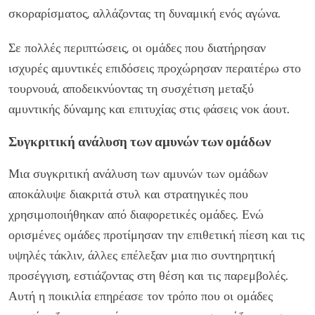
σκοραρίσματος, αλλάζοντας τη δυναμική ενός αγώνα.
Σε πολλές περιπτώσεις, οι ομάδες που διατήρησαν
ισχυρές αμυντικές επιδόσεις προχώρησαν περαιτέρω στο
τουρνουά, αποδεικνύοντας τη συσχέτιση μεταξύ
αμυντικής δύναμης και επιτυχίας στις φάσεις νοκ άουτ.
Συγκριτική ανάλυση των αμυνών των ομάδων
Μια συγκριτική ανάλυση των αμυνών των ομάδων
αποκάλυψε διακριτά στυλ και στρατηγικές που
χρησιμοποιήθηκαν από διαφορετικές ομάδες. Ενώ
ορισμένες ομάδες προτίμησαν την επιθετική πίεση και τις
υψηλές τάκλιν, άλλες επέλεξαν μια πιο συντηρητική
προσέγγιση, εστιάζοντας στη θέση και τις παρεμβολές.
Αυτή η ποικιλία επηρέασε τον τρόπο που οι ομάδες