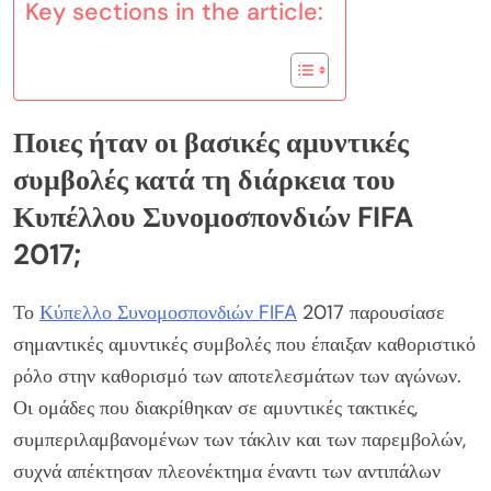
Key sections in the article:
Ποιες ήταν οι βασικές αμυντικές
συμβολές κατά τη διάρκεια του
Κυπέλλου Συνομοσπονδιών FIFA
2017;
Το
Κύπελλο Συνομοσπονδιών FIFA
2017 παρουσίασε
σημαντικές αμυντικές συμβολές που έπαιξαν καθοριστικό
ρόλο στην καθορισμό των αποτελεσμάτων των αγώνων.
Οι ομάδες που διακρίθηκαν σε αμυντικές τακτικές,
συμπεριλαμβανομένων των τάκλιν και των παρεμβολών,
συχνά απέκτησαν πλεονέκτημα έναντι των αντιπάλων