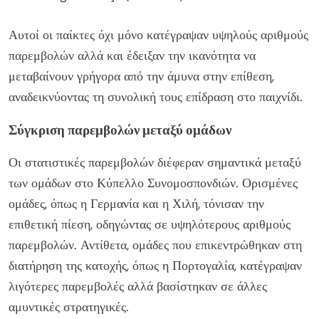
Αυτοί οι παίκτες όχι μόνο κατέγραψαν υψηλούς αριθμούς
παρεμβολών αλλά και έδειξαν την ικανότητα να
μεταβαίνουν γρήγορα από την άμυνα στην επίθεση,
αναδεικνύοντας τη συνολική τους επίδραση στο παιχνίδι.
Σύγκριση παρεμβολών μεταξύ ομάδων
Οι στατιστικές παρεμβολών διέφεραν σημαντικά μεταξύ
των ομάδων στο Κύπελλο Συνομοσπονδιών. Ορισμένες
ομάδες, όπως η Γερμανία και η Χιλή, τόνισαν την
επιθετική πίεση, οδηγώντας σε υψηλότερους αριθμούς
παρεμβολών. Αντίθετα, ομάδες που επικεντρώθηκαν στη
διατήρηση της κατοχής, όπως η Πορτογαλία, κατέγραψαν
λιγότερες παρεμβολές αλλά βασίστηκαν σε άλλες
αμυντικές στρατηγικές.