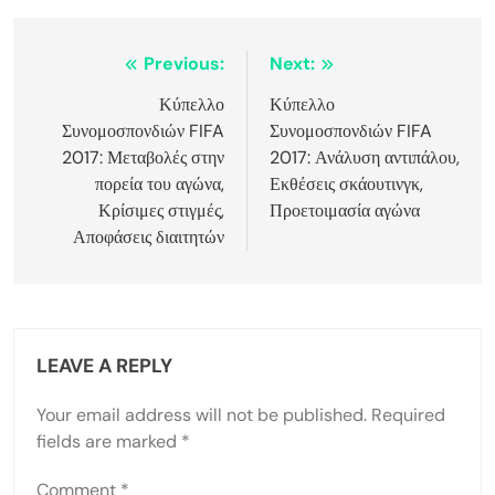
Post
Previous:
Next:
navigation
Κύπελλο
Κύπελλο
Συνομοσπονδιών FIFA
Συνομοσπονδιών FIFA
2017: Μεταβολές στην
2017: Ανάλυση αντιπάλου,
πορεία του αγώνα,
Εκθέσεις σκάουτινγκ,
Κρίσιμες στιγμές,
Προετοιμασία αγώνα
Αποφάσεις διαιτητών
LEAVE A REPLY
Your email address will not be published.
Required
fields are marked
*
Comment
*