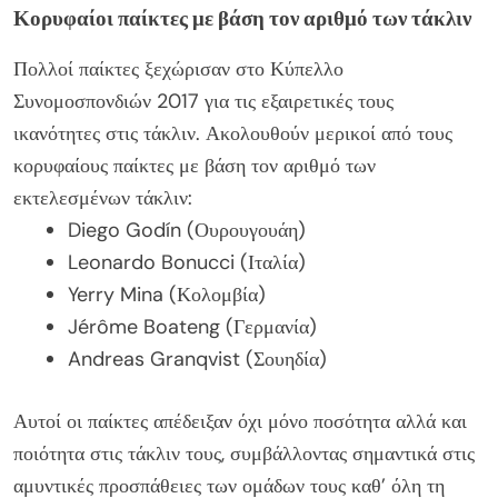
Κορυφαίοι παίκτες με βάση τον αριθμό των τάκλιν
Πολλοί παίκτες ξεχώρισαν στο Κύπελλο
Συνομοσπονδιών 2017 για τις εξαιρετικές τους
ικανότητες στις τάκλιν. Ακολουθούν μερικοί από τους
κορυφαίους παίκτες με βάση τον αριθμό των
εκτελεσμένων τάκλιν:
Diego Godín (Ουρουγουάη)
Leonardo Bonucci (Ιταλία)
Yerry Mina (Κολομβία)
Jérôme Boateng (Γερμανία)
Andreas Granqvist (Σουηδία)
Αυτοί οι παίκτες απέδειξαν όχι μόνο ποσότητα αλλά και
ποιότητα στις τάκλιν τους, συμβάλλοντας σημαντικά στις
αμυντικές προσπάθειες των ομάδων τους καθ’ όλη τη