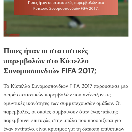
Ποιες ήταν οι στατιστικές
παρεμβολών στο Κύπελλο
Συνομοσπονδιών FIFA 2017;
Το Κύπελλο Συνομοσπονδιών FIFA 2017 παρουσίασε μια
σειρά στατιστικών παρεμβολών που ανέδειξαν τις
αμυντικές ικανότητες των συμμετεχουσών ομάδων. Οι
παρεμβολές, οι οποίες συμβαίνουν όταν ένας παίκτης
παρεμβαίνει επιτυχώς στην μπάλα που προορίζεται για
έναν αντίπαλο, είναι κρίσιμες για τη διακοπή επιθετικών