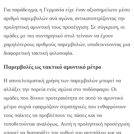
Για παράδειγμα, η Γερμανία είχε έναν αξιοσημείωτο μέσο
αριθμό παρεμβολών ανά αγώνα, αντικατοπτρίζοντας την
προληπτική αμυντική τους προσέγγιση. Σε σύγκριση, οι
ομάδες με πιο συντηρητικό στυλ τείνουν να έχουν
χαμηλότερους αριθμούς παρεμβολών, υποδεικνύοντας μια
διαφορετική τακτική φιλοσοφία.
Παρεμβολές ως τακτικό αμυντικό μέτρο
Η αποτελεσματική χρήση των παρεμβολών μπορεί να
αλλάξει την πορεία ενός αγώνα στο ποδόσφαιρο. Οι
ομάδες που δίνουν προτεραιότητα σε αυτό το αμυντικό
μέτρο συχνά εφαρμόζουν στρατηγικές που ενθαρρύνουν
τους παίκτες να προβλέπουν τις πάσες και να
τοποθετούνται αναλόγως. Αυτή η προληπτική προσέγγιση
μπορεί να διαταράξει τον ρυθμό του αντιπάλου και να