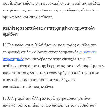
συνέβαλαν επίσης στη συνολική στρατηγική της ομάδας,
επιτρέποντας μια πιο συνεκτική προσέγγιση τόσο στην
άμυνα όσο και στην επίθεση.
Μελέτες περιπτώσεων επιτυχημένων αμυντικών
ομάδων
Η Γερμανία και η Χιλή ήταν οι κορυφαίες ομάδες στο
τουρνουά, επιδεικνύοντας αποτελεσματικές
αμυντικές
στρατηγικές
που συνέβαλαν στην επιτυχία τους. Η
πειθαρχημένη άμυνα της Γερμανίας, σε συνδυασμό με την
ικανότητά τους να μεταβαίνουν γρήγορα από την άμυνα
στην επίθεση, τους επέτρεψε να ελέγχουν
αποτελεσματικά τους αγώνες.
Η Χιλή, από την άλλη πλευρά, χρησιμοποίησε ένα
παιχνίδι υψηλής πίεσης που διατάραξε τον ρυθμό των