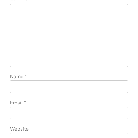
Name
*
Email
*
Website