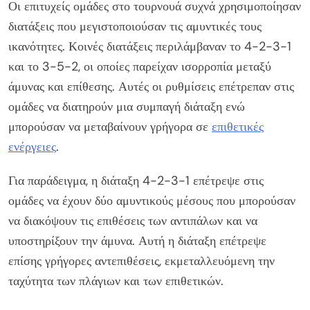
Οι επιτυχείς ομάδες στο τουρνουά συχνά χρησιμοποίησαν
διατάξεις που μεγιστοποιούσαν τις αμυντικές τους
ικανότητες. Κοινές διατάξεις περιλάμβαναν το 4-2-3-1
και το 3-5-2, οι οποίες παρείχαν ισορροπία μεταξύ
άμυνας και επίθεσης. Αυτές οι ρυθμίσεις επέτρεπαν στις
ομάδες να διατηρούν μια συμπαγή διάταξη ενώ
μπορούσαν να μεταβαίνουν γρήγορα σε
επιθετικές
ενέργειες
.
Για παράδειγμα, η διάταξη 4-2-3-1 επέτρεψε στις
ομάδες να έχουν δύο αμυντικούς μέσους που μπορούσαν
να διακόψουν τις επιθέσεις των αντιπάλων και να
υποστηρίξουν την άμυνα. Αυτή η διάταξη επέτρεψε
επίσης γρήγορες αντεπιθέσεις, εκμεταλλευόμενη την
ταχύτητα των πλάγιων και των επιθετικών.