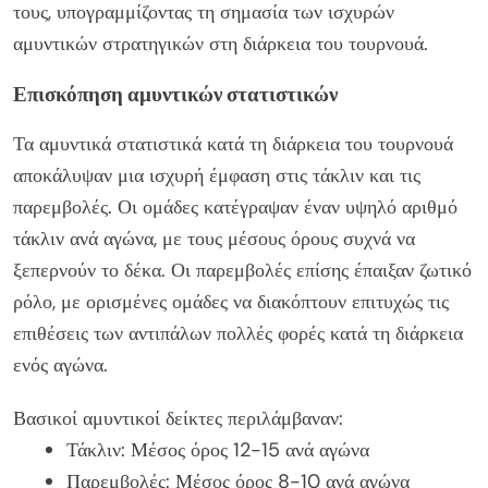
τους, υπογραμμίζοντας τη σημασία των ισχυρών
αμυντικών στρατηγικών στη διάρκεια του τουρνουά.
Επισκόπηση αμυντικών στατιστικών
Τα αμυντικά στατιστικά κατά τη διάρκεια του τουρνουά
αποκάλυψαν μια ισχυρή έμφαση στις τάκλιν και τις
παρεμβολές. Οι ομάδες κατέγραψαν έναν υψηλό αριθμό
τάκλιν ανά αγώνα, με τους μέσους όρους συχνά να
ξεπερνούν το δέκα. Οι παρεμβολές επίσης έπαιξαν ζωτικό
ρόλο, με ορισμένες ομάδες να διακόπτουν επιτυχώς τις
επιθέσεις των αντιπάλων πολλές φορές κατά τη διάρκεια
ενός αγώνα.
Βασικοί αμυντικοί δείκτες περιλάμβαναν:
Τάκλιν: Μέσος όρος 12-15 ανά αγώνα
Παρεμβολές: Μέσος όρος 8-10 ανά αγώνα