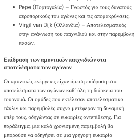
Pepe (Πορτογαλία) – Γνωστός για τους δυνατούς
αεροπορικούς του αγώνες και τις απομακρύνσεις.
Virgil van Dijk (Ολλανδία) – Αποτελεσματικός
στην ανάγνωση του παιχνιδιού και στην παρεμβολή
πασών.
Επίδραση των αμυντικών παιχνιδιών στα
αποτελέσματα των αγώνων
Οι αμυντικές ενέργειες είχαν άμεση επίδραση στα
αποτελέσματα των αγώνων καθ’ όλη τη διάρκεια του
τουρνουά. Οι ομάδες που εκτέλεσαν αποτελεσματικά
τάκλιν και παρεμβολές συχνά μετέφεραν τη δυναμική
υπέρ τους, οδηγώντας σε ευκαιρίες αντεπίθεσης. Για
παράδειγμα, μια καλά χρονισμένη παρεμβολή θα
μπορούσε να οδηγήσει σε μια γρήγορη ευκαιρία