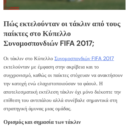
Πώς εκτελούνταν οι τάκλιν από τους
παίκτες στο Κύπελλο
Συνομοσπονδιών FIFA 2017;
Οι τάκλιν στο Κύπελλο
Συνομοσπονδιών FIFA 2017
εκτελούνταν με έμφαση στην ακρίβεια και το
συγχρονισμό, καθώς οι παίκτες στόχευαν να ανακτήσουν
την κατοχή ενώ ελαχιστοποιούσαν τα φάουλ. Η
αποτελεσματική εκτέλεση τάκλιν όχι μόνο διέκοπτε την
επίθεση του αντιπάλου αλλά συνέβαλε σημαντικά στη
στρατηγική άμυνας μιας ομάδας.
Ορισμός και σημασία των τάκλιν