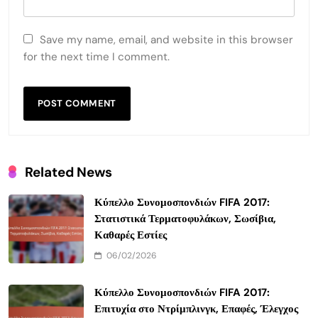
Save my name, email, and website in this browser
for the next time I comment.
Related News
Κύπελλο Συνομοσπονδιών FIFA 2017:
Στατιστικά Τερματοφυλάκων, Σωσίβια,
Καθαρές Εστίες
06/02/2026
Κύπελλο Συνομοσπονδιών FIFA 2017:
Επιτυχία στο Ντρίμπλινγκ, Επαφές, Έλεγχος