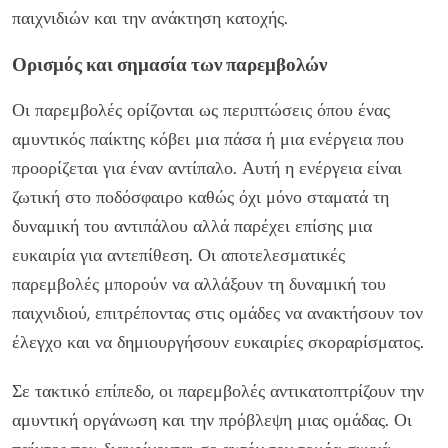
παιχνιδιών και την ανάκτηση κατοχής.
Ορισμός και σημασία των παρεμβολών
Οι παρεμβολές ορίζονται ως περιπτώσεις όπου ένας
αμυντικός παίκτης κόβει μια πάσα ή μια ενέργεια που
προορίζεται για έναν αντίπαλο. Αυτή η ενέργεια είναι
ζωτική στο ποδόσφαιρο καθώς όχι μόνο σταματά τη
δυναμική του αντιπάλου αλλά παρέχει επίσης μια
ευκαιρία για αντεπίθεση. Οι αποτελεσματικές
παρεμβολές μπορούν να αλλάξουν τη δυναμική του
παιχνιδιού, επιτρέποντας στις ομάδες να ανακτήσουν τον
έλεγχο και να δημιουργήσουν ευκαιρίες σκοραρίσματος.
Σε τακτικό επίπεδο, οι παρεμβολές αντικατοπτρίζουν την
αμυντική οργάνωση και την πρόβλεψη μιας ομάδας. Οι