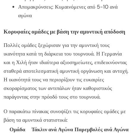
Απομακρύνσεις: Κυμαινόμενες από 5-10 ανά
αγώνα
Κορυφαίες ομάδες με βάση την αμυντική απόδοση
Πολλές ομάδες ξεχώρισαν για την αμυντική τους
ικανότητα κατά τη διάρκεια του τουρνουά. Η Γερμανία
και η Χιλή ήταν ιδιαίτερα αξιοσημείωτες, επιδεικνύοντας
σταθερά αποτελεσματική αμυντική οργάνωση και αντοχή.
Η ικανότητά τους να περιορίζουν τις ευκαιρίες
σκοραρίσματος των αντιπάλων ήταν καθοριστικός
παράγοντας στην πρόοδό τους στο τουρνουά.
Ο παρακάτω πίνακας συνοψίζει τις κορυφαίες ομάδες με
βάση τα αμυντικά στατιστικά:
Ομάδα
Τάκλιν ανά Αγώνα
Παρεμβολές ανά Αγώνα