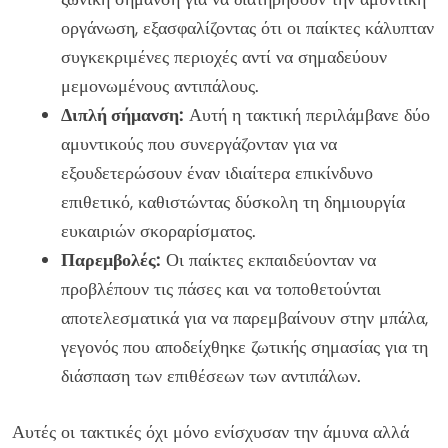
οργάνωση, εξασφαλίζοντας ότι οι παίκτες κάλυπταν
συγκεκριμένες περιοχές αντί να σημαδεύουν
μεμονωμένους αντιπάλους.
Διπλή σήμανση:
Αυτή η τακτική περιλάμβανε δύο
αμυντικούς που συνεργάζονταν για να
εξουδετερώσουν έναν ιδιαίτερα επικίνδυνο
επιθετικό, καθιστώντας δύσκολη τη δημιουργία
ευκαιριών σκοραρίσματος.
Παρεμβολές:
Οι παίκτες εκπαιδεύονταν να
προβλέπουν τις πάσες και να τοποθετούνται
αποτελεσματικά για να παρεμβαίνουν στην μπάλα,
γεγονός που αποδείχθηκε ζωτικής σημασίας για τη
διάσπαση των επιθέσεων των αντιπάλων.
Αυτές οι τακτικές όχι μόνο ενίσχυσαν την άμυνα αλλά