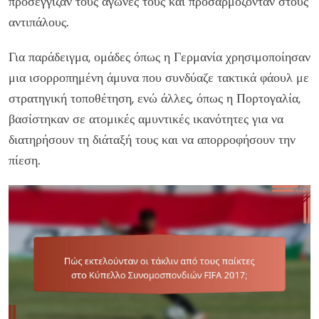
προσέγγιζαν τους αγώνες τους και προσαρμόζονταν στους
αντιπάλους.
Για παράδειγμα, ομάδες όπως η Γερμανία χρησιμοποίησαν
μια ισορροπημένη άμυνα που συνδύαζε τακτικά φάουλ με
στρατηγική τοποθέτηση, ενώ άλλες, όπως η Πορτογαλία,
βασίστηκαν σε ατομικές αμυντικές ικανότητες για να
διατηρήσουν τη διάταξή τους και να απορροφήσουν την
πίεση.