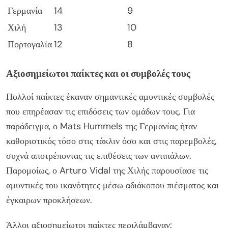
Γερμανία
14
9
Χιλή
13
10
Πορτογαλία
12
8
Αξιοσημείωτοι παίκτες και οι συμβολές τους
Πολλοί παίκτες έκαναν σημαντικές αμυντικές συμβολές
που επηρέασαν τις επιδόσεις των ομάδων τους. Για
παράδειγμα, ο Mats Hummels της Γερμανίας ήταν
καθοριστικός τόσο στις τάκλιν όσο και στις παρεμβολές,
συχνά αποτρέποντας τις επιθέσεις των αντιπάλων.
Παρομοίως, ο Arturo Vidal της Χιλής παρουσίασε τις
αμυντικές του ικανότητες μέσω αδιάκοπου πιέσματος και
έγκαιρων προκλήσεων.
Άλλοι αξιοσημείωτοι παίκτες περιλάμβαναν: