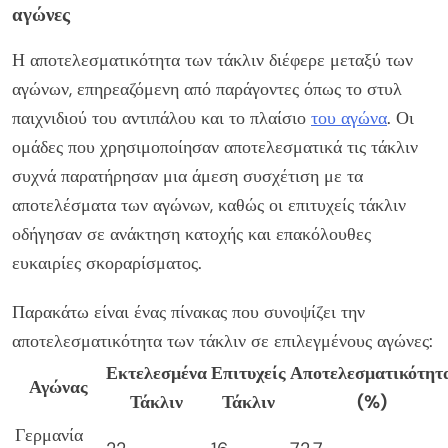
αγώνες
Η αποτελεσματικότητα των τάκλιν διέφερε μεταξύ των
αγώνων, επηρεαζόμενη από παράγοντες όπως το στυλ
παιχνιδιού του αντιπάλου και το πλαίσιο
του αγώνα
. Οι
ομάδες που χρησιμοποίησαν αποτελεσματικά τις τάκλιν
συχνά παρατήρησαν μια άμεση συσχέτιση με τα
αποτελέσματα των αγώνων, καθώς οι επιτυχείς τάκλιν
οδήγησαν σε ανάκτηση κατοχής και επακόλουθες
ευκαιρίες σκοραρίσματος.
Παρακάτω είναι ένας πίνακας που συνοψίζει την
αποτελεσματικότητα των τάκλιν σε επιλεγμένους αγώνες:
Εκτελεσμένα
Επιτυχείς
Αποτελεσματικότητ
Αγώνας
Τάκλιν
Τάκλιν
(%)
Γερμανία