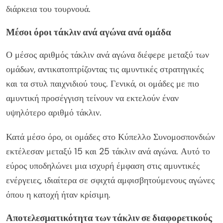
διάρκεια του τουρνουά.
Μέσοι όροι τάκλιν ανά αγώνα ανά ομάδα
Ο μέσος αριθμός τάκλιν ανά αγώνα διέφερε μεταξύ των
ομάδων, αντικατοπτρίζοντας τις αμυντικές στρατηγικές
και τα στυλ παιχνιδιού τους. Γενικά, οι ομάδες με πιο
αμυντική προσέγγιση τείνουν να εκτελούν έναν
υψηλότερο αριθμό τάκλιν.
Κατά μέσο όρο, οι ομάδες στο Κύπελλο Συνομοσπονδιών
εκτέλεσαν μεταξύ 15 και 25 τάκλιν ανά αγώνα. Αυτό το
εύρος υποδηλώνει μια ισχυρή έμφαση στις αμυντικές
ενέργειες, ιδιαίτερα σε σφιχτά αμφισβητούμενους αγώνες
όπου η κατοχή ήταν κρίσιμη.
Αποτελεσματικότητα των τάκλιν σε διαφορετικούς