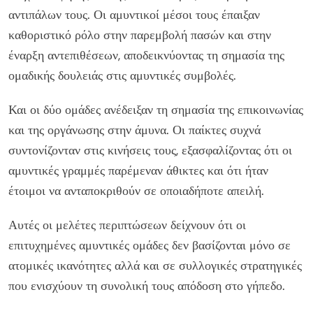
αντιπάλων τους. Οι αμυντικοί μέσοι τους έπαιξαν
καθοριστικό ρόλο στην παρεμβολή πασών και στην
έναρξη αντεπιθέσεων, αποδεικνύοντας τη σημασία της
ομαδικής δουλειάς στις αμυντικές συμβολές.
Και οι δύο ομάδες ανέδειξαν τη σημασία της επικοινωνίας
και της οργάνωσης στην άμυνα. Οι παίκτες συχνά
συντονίζονταν στις κινήσεις τους, εξασφαλίζοντας ότι οι
αμυντικές γραμμές παρέμεναν άθικτες και ότι ήταν
έτοιμοι να ανταποκριθούν σε οποιαδήποτε απειλή.
Αυτές οι μελέτες περιπτώσεων δείχνουν ότι οι
επιτυχημένες αμυντικές ομάδες δεν βασίζονται μόνο σε
ατομικές ικανότητες αλλά και σε συλλογικές στρατηγικές
που ενισχύουν τη συνολική τους απόδοση στο γήπεδο.