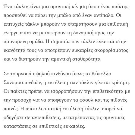
Ένα τάκλιν είναι μια αμυντική κίνηση όπου ένας παίκτης
προσπαθεί να πάρει την μπάλα από έναν αντίπαλο. Οι
επιτυχείς τάκλιν μπορούν να σταματήσουν μια επιθετική
ενέργεια και να μεταφέρουν τη δυναμική προς την
αμυνόμενη ομάδα. Η σημασία των τάκλιν έγκειται στην
ικανότητά τους να αποτρέπουν ευκαιρίες σκοραρίσματος
και να διατηρούν την αμυντική σταθερότητα.
Σε τουρνουά υψηλού κινδύνου όπως το Κύπελλο
Συνομοσπονδιών, η εκτέλεση των τάκλιν γίνεται κρίσιμη.
Οι παίκτες πρέπει να ισορροπήσουν την επιθετικότητα με
την προσοχή για να αποφύγουν τα φάουλ και τις πιθανές
ποινές. Η αποτελεσματική εκτέλεση τάκλιν μπορεί να
οδηγήσει σε αντεπιθέσεις, μετατρέποντας τις αμυντικές
καταστάσεις σε επιθετικές ευκαιρίες.