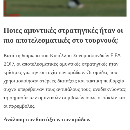
Ποιες αμυντικές στρατηγικές ήταν οι
πιο αποτελεσματικές στο τουρνουά;
Κατά τη διάρκεια του Κυπέλλου Συνομοσπονδιών FIFA
2017, οι αποτελεσματικές αμυντικές στρατηγικές ήταν
κρίσιμες για την επιτυχία των ομάδων. Οι ομάδες που
χρησιμοποίησαν στέρεες διατάξεις και τακτική πειθαρχία
συχνά υπερέβαιναν τους αντιπάλους τους, αναδεικνύοντας
τη σημασία των αμυντικών συμβολών όπως οι τάκλιν και
οι παρεμβολές.
Ανάλυση των διατάξεων των ομάδων