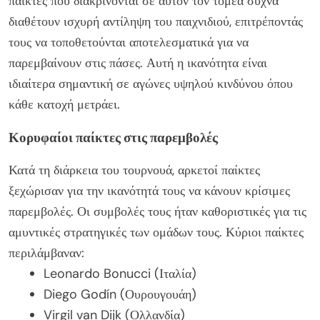
παίκτες που διακρίνονται σε αυτόν τον τομέα συχνά
διαθέτουν ισχυρή αντίληψη του παιχνιδιού, επιτρέποντάς
τους να τοποθετούνται αποτελεσματικά για να
παρεμβαίνουν στις πάσες. Αυτή η ικανότητα είναι
ιδιαίτερα σημαντική σε αγώνες υψηλού κινδύνου όπου
κάθε κατοχή μετράει.
Κορυφαίοι παίκτες στις παρεμβολές
Κατά τη διάρκεια του τουρνουά, αρκετοί παίκτες
ξεχώρισαν για την ικανότητά τους να κάνουν κρίσιμες
παρεμβολές. Οι συμβολές τους ήταν καθοριστικές για τις
αμυντικές στρατηγικές των ομάδων τους. Κύριοι παίκτες
περιλάμβαναν:
Leonardo Bonucci (Ιταλία)
Diego Godín (Ουρουγουάη)
Virgil van Dijk (Ολλανδία)