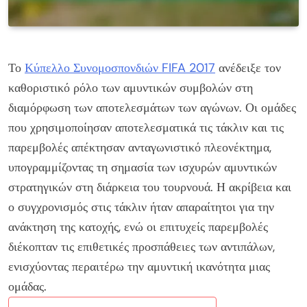
Το
Κύπελλο Συνομοσπονδιών FIFA 2017
ανέδειξε τον
καθοριστικό ρόλο των αμυντικών συμβολών στη
διαμόρφωση των αποτελεσμάτων των αγώνων. Οι ομάδες
που χρησιμοποίησαν αποτελεσματικά τις τάκλιν και τις
παρεμβολές απέκτησαν ανταγωνιστικό πλεονέκτημα,
υπογραμμίζοντας τη σημασία των ισχυρών αμυντικών
στρατηγικών στη διάρκεια του τουρνουά. Η ακρίβεια και
ο συγχρονισμός στις τάκλιν ήταν απαραίτητοι για την
ανάκτηση της κατοχής, ενώ οι επιτυχείς παρεμβολές
διέκοπταν τις επιθετικές προσπάθειες των αντιπάλων,
ενισχύοντας περαιτέρω την αμυντική ικανότητα μιας
ομάδας.