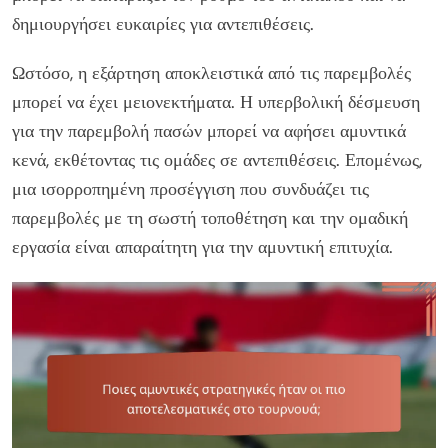
δημιουργήσει ευκαιρίες για αντεπιθέσεις.
Ωστόσο, η εξάρτηση αποκλειστικά από τις παρεμβολές
μπορεί να έχει μειονεκτήματα. Η υπερβολική δέσμευση
για την παρεμβολή πασών μπορεί να αφήσει αμυντικά
κενά, εκθέτοντας τις ομάδες σε αντεπιθέσεις. Επομένως,
μια ισορροπημένη προσέγγιση που συνδυάζει τις
παρεμβολές με τη σωστή τοποθέτηση και την ομαδική
εργασία είναι απαραίτητη για την αμυντική επιτυχία.