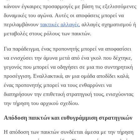
κάνουν έγκαιρες προσαρμογές με βάση τις εξελισσόμενες
δυναμικές του αγώνα. Αυτές οι αποφάσεις μπορεί να
περιλαμβάνουν
τακτικές αλλαγές
, αλλαγές σχηματισμού ή
μεταβολές στους ρόλους των παικτών.
Για παράδειγμα, ένας προπονητής μπορεί να αποφασίσει
να ενισχύσει την άμυνα μετά από ένα γκολ που δέχτηκε,
γεγονός που μπορεί να οδηγήσει σε μια πιο συντηρητική
προσέγγιση. Εναλλακτικά, αν μια ομάδα αποδίδει καλά,
ένας προπονητής μπορεί να τους ενθαρρύνει να
διατηρήσουν την επιθετική στρατηγική τους, ενισχύοντας
την τήρηση του αρχικού σχεδίου.
Απόδοση παικτών και ευθυγράμμιση στρατηγικών
Η απόδοση των παικτών συνδέεται άμεσα με την τήρηση