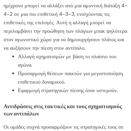
ημίχρονο μπορεί να αλλάξει από μια αμυντική διάταξη 4-
4-2 σε μια πιο επιθετική 4-3-3, ενισχύοντας τις
επιθετικές της επιλογές. Αυτή η αλλαγή μπορεί να
περιλαμβάνει την προώθηση των πλάγιων μπακ ψηλότερα
στον αγωνιστικό χώρο για να δημιουργήσουν πλάτος και
να αυξήσουν την πίεση στον αντίπαλο.
Αλλαγή σχηματισμών με βάση το πλαίσιο του
αγώνα.
Προσαρμογή θέσεων παικτών για μεγιστοποίηση
επιθετικού δυναμικού.
Εφαρμογή στρατηγικών πίεσης όταν υστερούν.
Αντιδράσεις στις τακτικές και τους σχηματισμούς
των αντιπάλων
Οι ομάδες συχνά προσαρμόζουν τις στρατηγικές τους σε