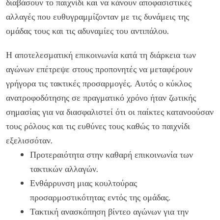
διαβάσουν το παιχνίδι και να κάνουν αποφασιστικές
αλλαγές που ευθυγραμμίζονταν με τις δυνάμεις της
ομάδας τους και τις αδυναμίες του αντιπάλου.
Η αποτελεσματική επικοινωνία κατά τη διάρκεια των
αγώνων επέτρεψε στους προπονητές να μεταφέρουν
γρήγορα τις τακτικές προσαρμογές. Αυτός ο κύκλος
ανατροφοδότησης σε πραγματικό χρόνο ήταν ζωτικής
σημασίας για να διασφαλιστεί ότι οι παίκτες κατανοούσαν
τους ρόλους και τις ευθύνες τους καθώς το παιχνίδι
εξελισσόταν.
Προτεραιότητα στην καθαρή επικοινωνία των
τακτικών αλλαγών.
Ενθάρρυνση μιας κουλτούρας
προσαρμοστικότητας εντός της ομάδας.
Τακτική ανασκόπηση βίντεο αγώνων για την