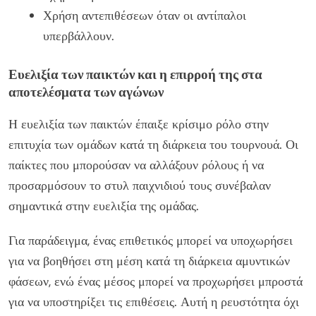
Χρήση αντεπιθέσεων όταν οι αντίπαλοι
υπερβάλλουν.
Ευελιξία των παικτών και η επιρροή της στα
αποτελέσματα των αγώνων
Η ευελιξία των παικτών έπαιξε κρίσιμο ρόλο στην
επιτυχία των ομάδων κατά τη διάρκεια του τουρνουά. Οι
παίκτες που μπορούσαν να αλλάξουν ρόλους ή να
προσαρμόσουν το στυλ παιχνιδιού τους συνέβαλαν
σημαντικά στην ευελιξία της ομάδας.
Για παράδειγμα, ένας επιθετικός μπορεί να υποχωρήσει
για να βοηθήσει στη μέση κατά τη διάρκεια αμυντικών
φάσεων, ενώ ένας μέσος μπορεί να προχωρήσει μπροστά
για να υποστηρίξει τις επιθέσεις. Αυτή η ρευστότητα όχι