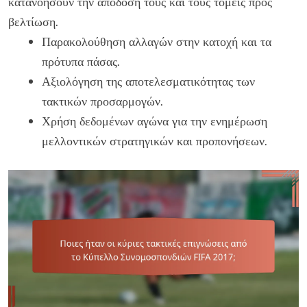
κατανοήσουν την απόδοσή τους και τους τομείς προς
βελτίωση.
Παρακολούθηση αλλαγών στην κατοχή και τα
πρότυπα πάσας.
Αξιολόγηση της αποτελεσματικότητας των
τακτικών προσαρμογών.
Χρήση δεδομένων αγώνα για την ενημέρωση
μελλοντικών στρατηγικών και προπονήσεων.