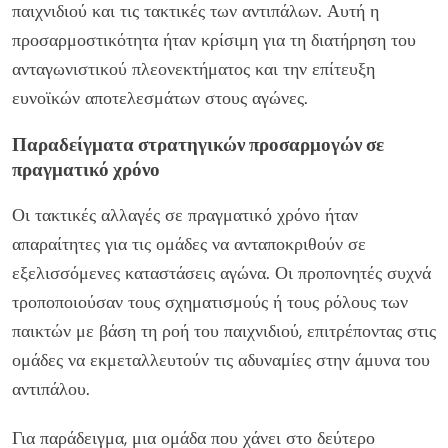
παιχνιδιού και τις τακτικές των αντιπάλων. Αυτή η
προσαρμοστικότητα ήταν κρίσιμη για τη διατήρηση του
ανταγωνιστικού πλεονεκτήματος και την επίτευξη
ευνοϊκών αποτελεσμάτων στους αγώνες.
Παραδείγματα στρατηγικών προσαρμογών σε
πραγματικό χρόνο
Οι τακτικές αλλαγές σε πραγματικό χρόνο ήταν
απαραίτητες για τις ομάδες να ανταποκριθούν σε
εξελισσόμενες καταστάσεις αγώνα. Οι προπονητές συχνά
τροποποιούσαν τους σχηματισμούς ή τους ρόλους των
παικτών με βάση τη ροή του παιχνιδιού, επιτρέποντας στις
ομάδες να εκμεταλλευτούν τις αδυναμίες στην άμυνα του
αντιπάλου.
Για παράδειγμα, μια ομάδα που χάνει στο δεύτερο