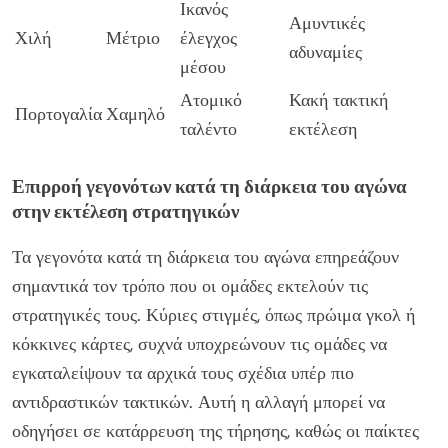
Ικανός
Αμυντικές
Χιλή
Μέτριο
έλεγχος
αδυναμίες
μέσου
Ατομικό
Κακή τακτική
Πορτογαλία
Χαμηλό
ταλέντο
εκτέλεση
Επιρροή γεγονότων κατά τη διάρκεια του αγώνα
στην εκτέλεση στρατηγικών
Τα γεγονότα κατά τη διάρκεια του αγώνα επηρεάζουν
σημαντικά τον τρόπο που οι ομάδες εκτελούν τις
στρατηγικές τους. Κύριες στιγμές, όπως πρώιμα γκολ ή
κόκκινες κάρτες, συχνά υποχρεώνουν τις ομάδες να
εγκαταλείψουν τα αρχικά τους σχέδια υπέρ πιο
αντιδραστικών τακτικών. Αυτή η αλλαγή μπορεί να
οδηγήσει σε κατάρρευση της τήρησης, καθώς οι παίκτες