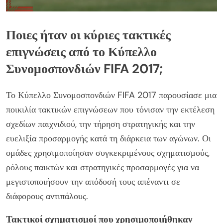
Ποιες ήταν οι κύριες τακτικές
επιγνώσεις από το Κύπελλο
Συνομοσπονδιών FIFA 2017;
Το Κύπελλο Συνομοσπονδιών FIFA 2017 παρουσίασε μια
ποικιλία τακτικών επιγνώσεων που τόνισαν την εκτέλεση
σχεδίων παιχνιδιού, την τήρηση στρατηγικής και την
ευελιξία προσαρμογής κατά τη διάρκεια των αγώνων. Οι
ομάδες χρησιμοποίησαν συγκεκριμένους σχηματισμούς,
ρόλους παικτών και στρατηγικές προσαρμογές για να
μεγιστοποιήσουν την απόδοσή τους απέναντι σε
διάφορους αντιπάλους.
Τακτικοί σχηματισμοί που χρησιμοποιήθηκαν