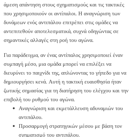
άμεση απάντηση στους σχηματισμούς και τις τακτικές
που χρησιμοποιούν οι αντίπαλοι. Η αναγνώριση των
δυνάμεων ενός αντιπάλου επιτρέπει στις ομάδες να
αντεπιτεθούν αποτελεσματικά, συχνά οδηγώντας σε
σημαντικές αλλαγές στη ροή του αγώνα.
Για παράδειγμα, αν ένας αντίπαλος χρησιμοποιεί έναν
συμπαγή μέσο, μια ομάδα μπορεί να επιλέξει να
διευρύνει το παιχνίδι της, απλώνοντας το γήπεδο για να
δημιουργήσει κενά. Αυτή η τακτική ευαισθησία ήταν
ζωτικής σημασίας για τη διατήρηση του ελέγχου και την
επιβολή του ρυθμού του αγώνα.
Αναγνώριση και εκμετάλλευση αδυναμιών του
αντιπάλου.
Προσαρμογή στρατηγικών μέσου με βάση τον
σχηματισμό του αντιπάλου.