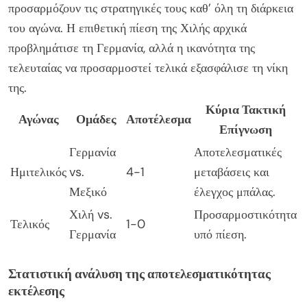
προσαρμόζουν τις στρατηγικές τους καθ’ όλη τη διάρκεια
του αγώνα. Η επιθετική πίεση της Χιλής αρχικά
προβλημάτισε τη Γερμανία, αλλά η ικανότητα της
τελευταίας να προσαρμοστεί τελικά εξασφάλισε τη νίκη
της.
Κύρια Τακτική
Αγώνας
Ομάδες
Αποτέλεσμα
Επίγνωση
Γερμανία
Αποτελεσματικές
Ημιτελικός
vs.
4-1
μεταβάσεις και
Μεξικό
έλεγχος μπάλας.
Χιλή vs.
Προσαρμοστικότητα
Τελικός
1-0
Γερμανία
υπό πίεση.
Στατιστική ανάλυση της αποτελεσματικότητας
εκτέλεσης