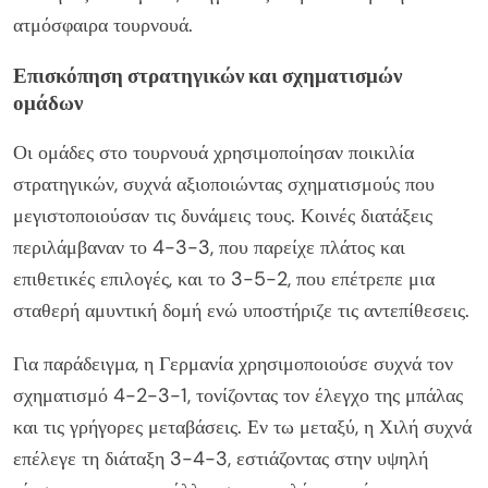
ατμόσφαιρα τουρνουά.
Επισκόπηση στρατηγικών και σχηματισμών
ομάδων
Οι ομάδες στο τουρνουά χρησιμοποίησαν ποικιλία
στρατηγικών, συχνά αξιοποιώντας σχηματισμούς που
μεγιστοποιούσαν τις δυνάμεις τους. Κοινές διατάξεις
περιλάμβαναν το 4-3-3, που παρείχε πλάτος και
επιθετικές επιλογές, και το 3-5-2, που επέτρεπε μια
σταθερή αμυντική δομή ενώ υποστήριζε τις αντεπίθεσεις.
Για παράδειγμα, η Γερμανία χρησιμοποιούσε συχνά τον
σχηματισμό 4-2-3-1, τονίζοντας τον έλεγχο της μπάλας
και τις γρήγορες μεταβάσεις. Εν τω μεταξύ, η Χιλή συχνά
επέλεγε τη διάταξη 3-4-3, εστιάζοντας στην υψηλή