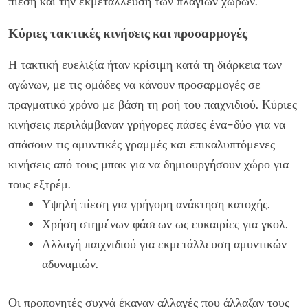
πίεση και την εκμετάλλευση των πλάγιων χώρων.
Κύριες τακτικές κινήσεις και προσαρμογές
Η τακτική ευελιξία ήταν κρίσιμη κατά τη διάρκεια των
αγώνων, με τις ομάδες να κάνουν προσαρμογές σε
πραγματικό χρόνο με βάση τη ροή του παιχνιδιού. Κύριες
κινήσεις περιλάμβαναν γρήγορες πάσες ένα-δύο για να
σπάσουν τις αμυντικές γραμμές και επικαλυπτόμενες
κινήσεις από τους μπακ για να δημιουργήσουν χώρο για
τους εξτρέμ.
Υψηλή πίεση για γρήγορη ανάκτηση κατοχής.
Χρήση στημένων φάσεων ως ευκαιρίες για γκολ.
Αλλαγή παιχνιδιού για εκμετάλλευση αμυντικών
αδυναμιών.
Οι προπονητές συχνά έκαναν αλλαγές που άλλαζαν τους