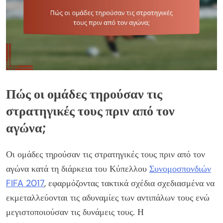
Πώς οι ομάδες τηρούσαν τις
στρατηγικές τους πριν από τον
αγώνα;
Οι ομάδες τηρούσαν τις στρατηγικές τους πριν από τον
αγώνα κατά τη διάρκεια του Κύπελλου
Συνομοσπονδιών
FIFA 2017
, εφαρμόζοντας τακτικά σχέδια σχεδιασμένα να
εκμεταλλεύονται τις αδυναμίες των αντιπάλων τους ενώ
μεγιστοποιούσαν τις δυνάμεις τους. Η