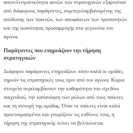
αποτελεσματικότητα αυτών των στρατηγικών εξαρτιόταν
από διάφορους παράγοντες, συμπεριλαμβανομένης της
απόδοσης των παικτών, των αποφάσεων των προπονητών
και της ικανότητας προσαρμογής στα γεγονότα του
αγώνα.
Παράγοντες που επηρεάζουν την τήρηση
στρατηγικών
Διάφοροι παράγοντες επηρεάζουν πόσο καλά οι ομάδες
τηρούν τις στρατηγικές τους πριν από τον αγώνα. Κύρια
στοιχεία περιλαμβάνουν την καθαρότητα του σχεδίου
παιχνιδιού, την κατανόηση των ρόλων από τους παίκτες
και τη συνοχή της ομάδας. Όταν οι παίκτες είναι καλά
προετοιμασμένοι και γνωρίζουν τις ευθύνες τους, η
τήρηση της στρατηγικής τείνει να βελτιώνεται.