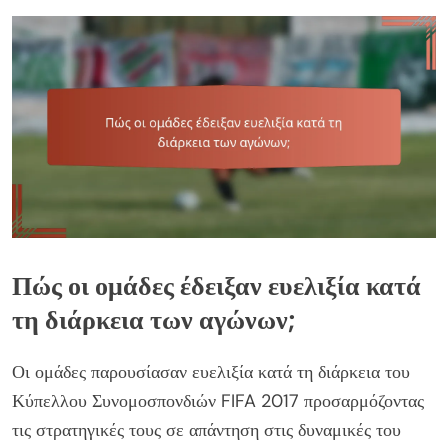
Πώς οι ομάδες έδειξαν ευελιξία κατά
τη διάρκεια των αγώνων;
Οι ομάδες παρουσίασαν ευελιξία κατά τη διάρκεια του
Κύπελλου Συνομοσπονδιών FIFA 2017 προσαρμόζοντας
τις στρατηγικές τους σε απάντηση στις δυναμικές του