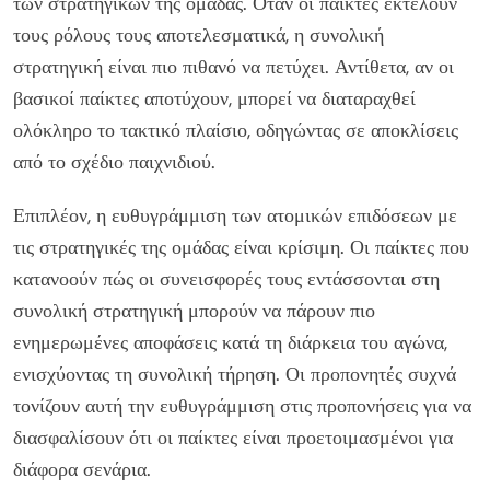
των στρατηγικών της ομάδας. Όταν οι παίκτες εκτελούν
τους ρόλους τους αποτελεσματικά, η συνολική
στρατηγική είναι πιο πιθανό να πετύχει. Αντίθετα, αν οι
βασικοί παίκτες αποτύχουν, μπορεί να διαταραχθεί
ολόκληρο το τακτικό πλαίσιο, οδηγώντας σε αποκλίσεις
από το σχέδιο παιχνιδιού.
Επιπλέον, η ευθυγράμμιση των ατομικών επιδόσεων με
τις στρατηγικές της ομάδας είναι κρίσιμη. Οι παίκτες που
κατανοούν πώς οι συνεισφορές τους εντάσσονται στη
συνολική στρατηγική μπορούν να πάρουν πιο
ενημερωμένες αποφάσεις κατά τη διάρκεια του αγώνα,
ενισχύοντας τη συνολική τήρηση. Οι προπονητές συχνά
τονίζουν αυτή την ευθυγράμμιση στις προπονήσεις για να
διασφαλίσουν ότι οι παίκτες είναι προετοιμασμένοι για
διάφορα σενάρια.