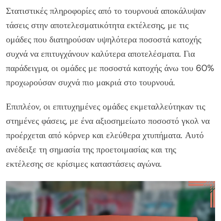
Στατιστικές πληροφορίες από το τουρνουά αποκάλυψαν
τάσεις στην αποτελεσματικότητα εκτέλεσης, με τις
ομάδες που διατηρούσαν υψηλότερα ποσοστά κατοχής
συχνά να επιτυγχάνουν καλύτερα αποτελέσματα. Για
παράδειγμα, οι ομάδες με ποσοστά κατοχής άνω του 60%
προχωρούσαν συχνά πιο μακριά στο τουρνουά.
Επιπλέον, οι επιτυχημένες ομάδες εκμεταλλεύτηκαν τις
στημένες φάσεις, με ένα αξιοσημείωτο ποσοστό γκολ να
προέρχεται από κόρνερ και ελεύθερα χτυπήματα. Αυτό
ανέδειξε τη σημασία της προετοιμασίας και της
εκτέλεσης σε κρίσιμες καταστάσεις αγώνα.