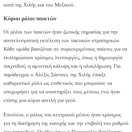
κατά της Χιλής και του Μεξικού.
Κύριοι ρόλοι παικτών
Οι ρόλοι των παικτών ήταν ζωτικής σημασίας για την
αποτελεσματική εκτέλεση των τακτικών στρατηγικών.
Κάθε ομάδα βασιζόταν σε συγκεκριμένους παίκτες για να
εκπληρώσουν κρίσιμες λειτουργίες, όπως η δημιουργία
παιχνιδιού, η αμυντική κάλυψη και η ολοκλήρωση. Για
παράδειγμα, ο Αλέξις Σάντσες της Χιλής έπαιξε
καθοριστικό ρόλο ως επιθετικός που μπορούσε να
υποχωρήσει για να υποστηρίξει τους μέσους ενώ ήταν
επίσης μια κύρια απειλή για γκολ.
Επιπλέον, ο ρόλος του κεντρικού μέσου ήταν κρίσιμος
για τη διατήρηση της κατοχής και την επιβολή του ρυθμού
του παιχνιδιού. Ομάδες όπως η Πορτογαλία βασίζονταν