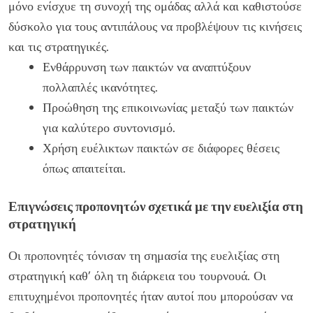
μόνο ενίσχυε τη συνοχή της ομάδας αλλά και καθιστούσε
δύσκολο για τους αντιπάλους να προβλέψουν τις κινήσεις
και τις στρατηγικές.
Ενθάρρυνση των παικτών να αναπτύξουν
πολλαπλές ικανότητες.
Προώθηση της επικοινωνίας μεταξύ των παικτών
για καλύτερο συντονισμό.
Χρήση ευέλικτων παικτών σε διάφορες θέσεις
όπως απαιτείται.
Επιγνώσεις προπονητών σχετικά με την ευελιξία στη
στρατηγική
Οι προπονητές τόνισαν τη σημασία της ευελιξίας στη
στρατηγική καθ’ όλη τη διάρκεια του τουρνουά. Οι
επιτυχημένοι προπονητές ήταν αυτοί που μπορούσαν να