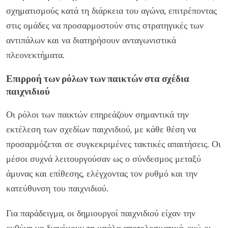
σχηματισμούς κατά τη διάρκεια του αγώνα, επιτρέποντας
στις ομάδες να προσαρμοστούν στις στρατηγικές των
αντιπάλων και να διατηρήσουν ανταγωνιστικά
πλεονεκτήματα.
Επιρροή των ρόλων των παικτών στα σχέδια
παιχνιδιού
Οι ρόλοι των παικτών επηρεάζουν σημαντικά την
εκτέλεση των σχεδίων παιχνιδιού, με κάθε θέση να
προσαρμόζεται σε συγκεκριμένες τακτικές απαιτήσεις. Οι
μέσοι συχνά λειτουργούσαν ως ο σύνδεσμος μεταξύ
άμυνας και επίθεσης, ελέγχοντας τον ρυθμό και την
κατεύθυνση του παιχνιδιού.
Για παράδειγμα, οι δημιουργοί παιχνιδιού είχαν την
ευθύνη να διανέμουν τη μπάλα αποτελεσματικά, ενώ οι