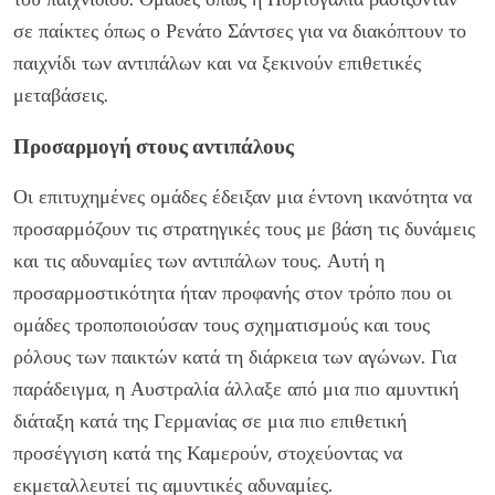
σε παίκτες όπως ο Ρενάτο Σάντσες για να διακόπτουν το
παιχνίδι των αντιπάλων και να ξεκινούν επιθετικές
μεταβάσεις.
Προσαρμογή στους αντιπάλους
Οι επιτυχημένες ομάδες έδειξαν μια έντονη ικανότητα να
προσαρμόζουν τις στρατηγικές τους με βάση τις δυνάμεις
και τις αδυναμίες των αντιπάλων τους. Αυτή η
προσαρμοστικότητα ήταν προφανής στον τρόπο που οι
ομάδες τροποποιούσαν τους σχηματισμούς και τους
ρόλους των παικτών κατά τη διάρκεια των αγώνων. Για
παράδειγμα, η Αυστραλία άλλαξε από μια πιο αμυντική
διάταξη κατά της Γερμανίας σε μια πιο επιθετική
προσέγγιση κατά της Καμερούν, στοχεύοντας να
εκμεταλλευτεί τις αμυντικές αδυναμίες.