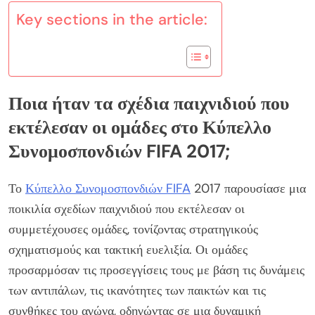
Key sections in the article:
Ποια ήταν τα σχέδια παιχνιδιού που
εκτέλεσαν οι ομάδες στο Κύπελλο
Συνομοσπονδιών FIFA 2017;
Το
Κύπελλο Συνομοσπονδιών FIFA
2017 παρουσίασε μια
ποικιλία σχεδίων παιχνιδιού που εκτέλεσαν οι
συμμετέχουσες ομάδες, τονίζοντας στρατηγικούς
σχηματισμούς και τακτική ευελιξία. Οι ομάδες
προσαρμόσαν τις προσεγγίσεις τους με βάση τις δυνάμεις
των αντιπάλων, τις ικανότητες των παικτών και τις
συνθήκες του αγώνα, οδηγώντας σε μια δυναμική