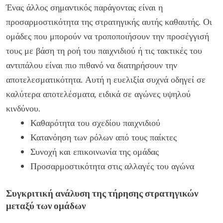
Ένας άλλος σημαντικός παράγοντας είναι η
προσαρμοστικότητα της στρατηγικής αυτής καθαυτής. Οι
ομάδες που μπορούν να τροποποιήσουν την προσέγγισή
τους με βάση τη ροή του παιχνιδιού ή τις τακτικές του
αντιπάλου είναι πιο πιθανό να διατηρήσουν την
αποτελεσματικότητα. Αυτή η ευελιξία συχνά οδηγεί σε
καλύτερα αποτελέσματα, ειδικά σε αγώνες υψηλού
κινδύνου.
Καθαρότητα του σχεδίου παιχνιδιού
Κατανόηση των ρόλων από τους παίκτες
Συνοχή και επικοινωνία της ομάδας
Προσαρμοστικότητα στις αλλαγές του αγώνα
Συγκριτική ανάλυση της τήρησης στρατηγικών
μεταξύ των ομάδων