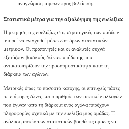
αναγνώριση τομέων προς βελτίωση.
Στατιστικά μέτρα για την αξιολόγηση της ευελιξίας
Η μέτρηση της ευελιξίας στις στρατηγικές των ομάδων
μπορεί να ενισχυθεί μέσω διαφόρων στατιστικών
μετρικών. Οι προπονητές και οι αναλυτές συχνά
εξετάζουν βασικούς δείκτες απόδοσης που
αντικατοπτρίζουν την προσαρμοστικότητα κατά τη
διάρκεια των αγώνων.
Μετρικές όπως το ποσοστό κατοχής, οι επιτυχείς πάσες
σε διάφορες ζώνες και ο αριθμός των τακτικών αλλαγών
που έγιναν κατά τη διάρκεια ενός αγώνα παρέχουν
πληροφορίες σχετικά με την ευελιξία μιας ομάδας. Η
ανάλυση αυτών των στατιστικών βοηθά τις ομάδες να