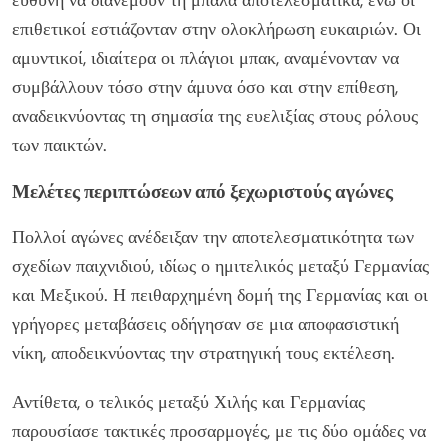
επιθετικοί εστιάζονταν στην ολοκλήρωση ευκαιριών. Οι
αμυντικοί, ιδιαίτερα οι πλάγιοι μπακ, αναμένονταν να
συμβάλλουν τόσο στην άμυνα όσο και στην επίθεση,
αναδεικνύοντας τη σημασία της ευελιξίας στους ρόλους
των παικτών.
Μελέτες περιπτώσεων από ξεχωριστούς αγώνες
Πολλοί αγώνες ανέδειξαν την αποτελεσματικότητα των
σχεδίων παιχνιδιού, ιδίως ο ημιτελικός μεταξύ Γερμανίας
και Μεξικού. Η πειθαρχημένη δομή της Γερμανίας και οι
γρήγορες μεταβάσεις οδήγησαν σε μια αποφασιστική
νίκη, αποδεικνύοντας την στρατηγική τους εκτέλεση.
Αντίθετα, ο τελικός μεταξύ Χιλής και Γερμανίας
παρουσίασε τακτικές προσαρμογές, με τις δύο ομάδες να