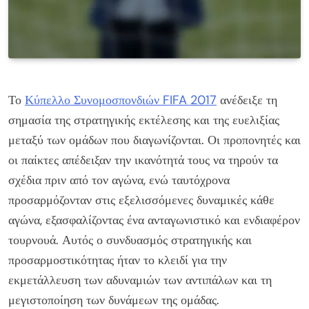
Το
Κύπελλο Συνομοσπονδιών FIFA 2017
ανέδειξε τη
σημασία της στρατηγικής εκτέλεσης και της ευελιξίας
μεταξύ των ομάδων που διαγωνίζονται. Οι προπονητές και
οι παίκτες απέδειξαν την ικανότητά τους να τηρούν τα
σχέδια πριν από τον αγώνα, ενώ ταυτόχρονα
προσαρμόζονταν στις εξελισσόμενες δυναμικές κάθε
αγώνα, εξασφαλίζοντας ένα ανταγωνιστικό και ενδιαφέρον
τουρνουά. Αυτός ο συνδυασμός στρατηγικής και
προσαρμοστικότητας ήταν το κλειδί για την
εκμετάλλευση των αδυναμιών των αντιπάλων και τη
μεγιστοποίηση των δυνάμεων της ομάδας.