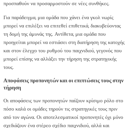
προσπαθούν να προσαρμοστούν σε νέες συνθήκες.
Για παράδειγμα, μια ομάδα που χάνει ένα γκολ νωρίς
μπορεί να επιλέξει να επιτεθεί επιθετικά, διακυβεύοντας
τη δομή της άμυνάς της. Αντίθετα, μια ομάδα που
προηγείται μπορεί να εστιάσει στη διατήρηση της κατοχής
και στον έλεγχο του ρυθμού του παιχνιδιού, γεγονός που
μπορεί επίσης να αλλάξει την τήρηση της στρατηγικής
τους.
Αποφάσεις προπονητών και οι επιπτώσεις τους στην
τήρηση
Οι αποφάσεις των προπονητών παίζουν κρίσιμο ρόλο στο
πόσο καλά οι ομάδες τηρούν τις στρατηγικές τους πριν
από τον αγώνα. Οι αποτελεσματικοί προπονητές όχι μόνο
σχεδιάζουν ένα στέρεο σχέδιο παιχνιδιού, αλλά και