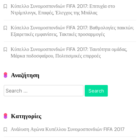
Κύπελλο Συνομοσπονδιών FIFA 2017: Επιτυχία στο
Ντρίμπλινγκ, Επαφές, Έλεγχος της Μπάλας
Κύπελλο Συνομοσπονδιών FIFA 2017: Βαθμολογίες παικτών,
Εξαιρετικές εμφανίσεις, Τακτικές προσαρμογές
Κύπελλο Συνομοσπονδιών FIFA 2017: Ταυτότητα ομάδας,
Μάρκα ποδοσφαίρου, Πολιτισμικές επιρροές
Αναζήτηση
Search
for:
Κατηγορίες
Ανάλυση Αγώνα Κυπέλλου Συνομοσπονδιών FIFA 2017