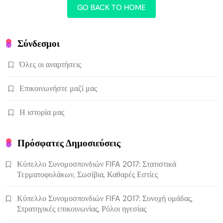
GO BACK TO HOME
Σύνδεσμοι
Όλες οι αναρτήσεις
Επικοινωνήστε μαζί μας
Η ιστορία μας
Πρόσφατες Δημοσιεύσεις
Κύπελλο Συνομοσπονδιών FIFA 2017: Στατιστικά
Τερματοφυλάκων, Σωσίβια, Καθαρές Εστίες
Κύπελλο Συνομοσπονδιών FIFA 2017: Συνοχή ομάδας,
Στρατηγικές επικοινωνίας, Ρόλοι ηγεσίας